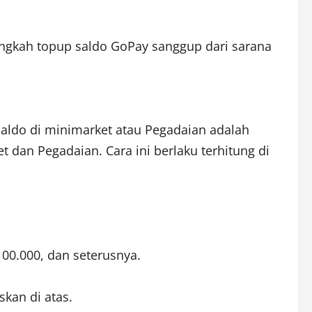
ngkah topup saldo GoPay sanggup dari sarana
aldo di minimarket atau Pegadaian adalah
 dan Pegadaian. Cara ini berlaku terhitung di
100.000, dan seterusnya.
skan di atas.