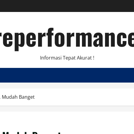
eperformance
Informasi Tepat Akurat !
y, Mudah Banget