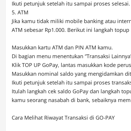
Ikuti petunjuk setelah itu sampai proses selesai.
5. ATM
Jika kamu tidak miliki mobile banking atau int
ATM sebesar Rp1.000. Berikut ini langkah topup
Masukkan kartu ATM dan PIN ATM kamu.
Di bagian menu menentukan “Transaksi Lainnya” 
Klik TOP UP GoPay, lantas masukkan kode perus
Masukkan nominal saldo yang mengidamkan dit
Ikuti petunjuk setelah itu sampai proses transaks
Itulah langkah cek saldo GoPay dan langkah to
kamu seorang nasabah di bank, sebaiknya memp
Cara Melihat Riwayat Transaksi di GO-PAY