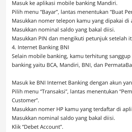
Masuk ke aplikasi mobile banking Mandiri.
Pilih menu “Bayar”, lantas menentukan “Buat 
Masukkan nomer telepon kamu yang dipakai di a
Masukkan nominal saldo yang bakal diisi.
Masukkan PIN dan mengikuti petunjuk setelah it
4. Internet Banking BNI
Selain mobile banking, kamu terhitung sanggup 
banking yaitu BCA, Mandiri, BNI, dan PermataBan
Masuk ke BNI Internet Banking dengan akun yan
Pilih menu “Transaksi”, lantas menentukan “Pe
Customer”.
Masukkan nomer HP kamu yang terdaftar di apli
Masukkan nominal saldo yang bakal diisi.
Klik “Debet Account”.