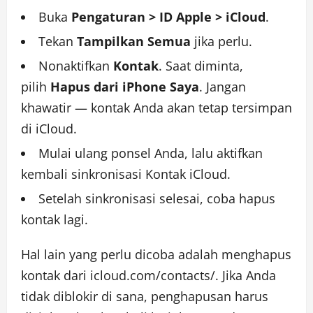
Buka
Pengaturan > ID Apple > iCloud
.
Tekan
Tampilkan Semua
jika perlu.
Nonaktifkan
Kontak
. Saat diminta,
pilih
Hapus dari iPhone Saya
. Jangan
khawatir — kontak Anda akan tetap tersimpan
di iCloud.
Mulai ulang ponsel Anda, lalu aktifkan
kembali sinkronisasi Kontak iCloud.
Setelah sinkronisasi selesai, coba hapus
kontak lagi.
Hal lain yang perlu dicoba adalah menghapus
kontak dari
icloud.com/contacts/
. Jika Anda
tidak diblokir di sana, penghapusan harus