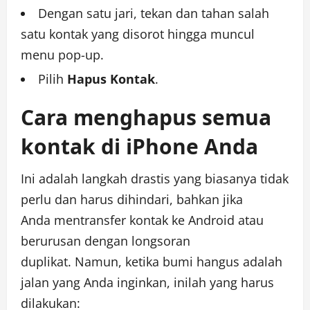
Dengan satu jari, tekan dan tahan salah
satu kontak yang disorot hingga muncul
menu pop-up.
Pilih
Hapus Kontak
.
Cara menghapus semua
kontak di iPhone Anda
Ini adalah langkah drastis yang biasanya tidak
perlu dan harus dihindari, bahkan jika
Anda
mentransfer kontak ke Android
atau
berurusan dengan longsoran
duplikat. Namun, ketika bumi hangus adalah
jalan yang Anda inginkan, inilah yang harus
dilakukan: