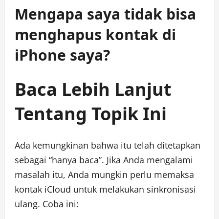
Mengapa saya tidak bisa
menghapus kontak di
iPhone saya?
Baca Lebih Lanjut
Tentang Topik Ini
Ada kemungkinan bahwa itu telah ditetapkan
sebagai “hanya baca”. Jika Anda mengalami
masalah itu, Anda mungkin perlu memaksa
kontak iCloud untuk melakukan sinkronisasi
ulang. Coba ini: