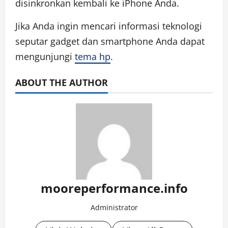
disinkronkan kembali ke iPhone Anda.
Jika Anda ingin mencari informasi teknologi
seputar gadget dan smartphone Anda dapat
mengunjungi
tema hp
.
ABOUT THE AUTHOR
mooreperformance.info
Administrator