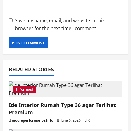
Save my name, email, and website in this
browser for the next time I comment.
RELATED STORIES
Informasi
Ide Interior Rumah Type 36 agar Terlihat
Premium
mooreperformance.info
June 6, 2026
0