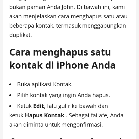
bukan paman Anda John.
Di bawah ini, kami
akan menjelaskan cara menghapus satu atau
beberapa kontak, termasuk menggabungkan
duplikat.
Cara menghapus satu
kontak di iPhone Anda
Buka aplikasi Kontak.
Pilih kontak yang ingin Anda hapus.
Ketuk
Edit
, lalu gulir ke bawah dan
ketuk
Hapus Kontak
. Sebagai failafe, Anda
akan diminta untuk mengonfirmasi.