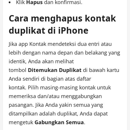
Klik
Hapus
dan konfirmasi.
Cara menghapus kontak
duplikat di iPhone
Jika app Kontak mendeteksi dua entri atau
lebih dengan nama depan dan belakang yang
identik, Anda akan melihat
tombol
Ditemukan Duplikat
di bawah kartu
Anda sendiri di bagian atas daftar
kontak. Pilih masing-masing kontak untuk
memeriksa dan/atau menggabungkan
pasangan. Jika Anda yakin semua yang
ditampilkan adalah duplikat, Anda dapat
mengetuk
Gabungkan Semua
.