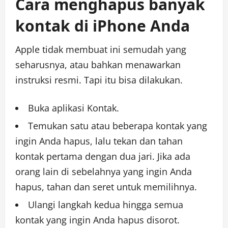
Cara menghapus banyak
kontak di iPhone Anda
Apple tidak membuat ini semudah yang
seharusnya, atau bahkan menawarkan
instruksi resmi. Tapi itu bisa dilakukan.
Buka aplikasi Kontak.
Temukan satu atau beberapa kontak yang
ingin Anda hapus, lalu tekan dan tahan
kontak pertama dengan dua jari. Jika ada
orang lain di sebelahnya yang ingin Anda
hapus, tahan dan seret untuk memilihnya.
Ulangi langkah kedua hingga semua
kontak yang ingin Anda hapus disorot.