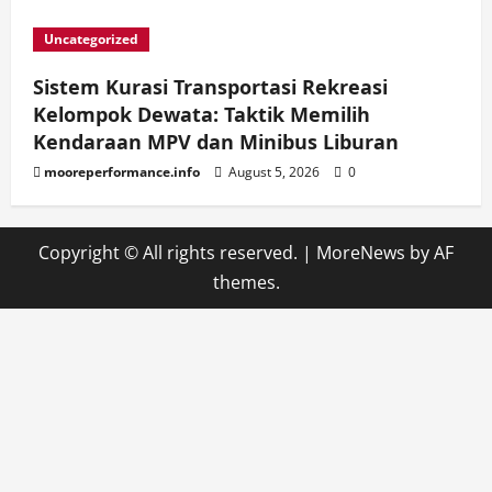
Uncategorized
Sistem Kurasi Transportasi Rekreasi
Kelompok Dewata: Taktik Memilih
Kendaraan MPV dan Minibus Liburan
mooreperformance.info
August 5, 2026
0
Copyright © All rights reserved.
|
MoreNews
by AF
themes.