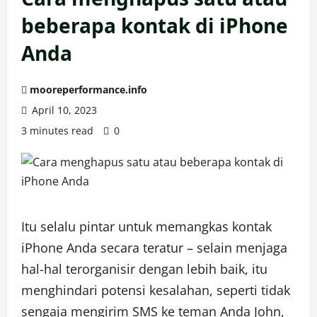
beberapa kontak di iPhone
Anda
mooreperformance.info
April 10, 2023
3 minutes read
0
Itu selalu pintar untuk memangkas kontak
iPhone Anda secara teratur – selain menjaga
hal-hal terorganisir dengan lebih baik, itu
menghindari potensi kesalahan, seperti tidak
sengaja mengirim SMS ke teman Anda John,