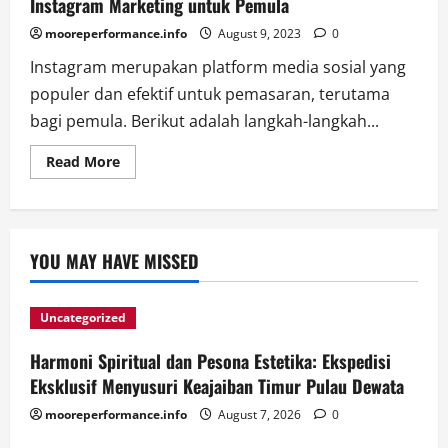
Instagram Marketing untuk Pemula
mooreperformance.info
August 9, 2023
0
Instagram merupakan platform media sosial yang
populer dan efektif untuk pemasaran, terutama
bagi pemula. Berikut adalah langkah-langkah...
Read
Read More
more
about
Instagram
Marketing
untuk
Pemula
YOU MAY HAVE MISSED
Uncategorized
Harmoni Spiritual dan Pesona Estetika: Ekspedisi
Eksklusif Menyusuri Keajaiban Timur Pulau Dewata
mooreperformance.info
August 7, 2026
0