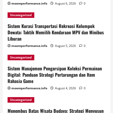
mooreperformance.info
August 6, 2026
0
Uncategorized
Sistem Kurasi Transportasi Rekreasi Kelompok
Dewata: Taktik Memilih Kendaraan MPV dan Minibus
Liburan
mooreperformance.info
August 5, 2026
0
Uncategorized
Sistem Manajemen Pengarsipan Koleksi Permainan
Digital: Panduan Strategi Pertarungan dan Item
Rahasia Game
mooreperformance.info
August 4, 2026
0
Uncategorized
Menembus Batas Wisata Budaya: Strategi Menyusun