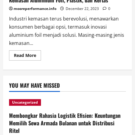
Kemasan Aluminium Foil, Plastik, dan Kertas
mooreperformance.info
December 22, 2023
0
Industri kemasan terus berevolusi, menawarkan
konsumen berbagai opsi, termasuk inovasi
aluminium foil menjadi solusi. Masing-masing jenis
kemasan...
Read
Read More
more
about
Kemasan
Aluminium
Foil,
Plastik,
YOU MAY HAVE MISSED
dan
Kertas
Uncategorized
Membongkar Rahasia Logistik Efisien: Keuntungan
Memilih Sewa Armada Bulanan untuk Distribusi
Ritel