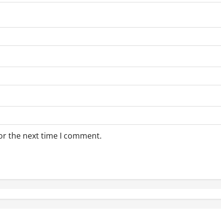
or the next time I comment.