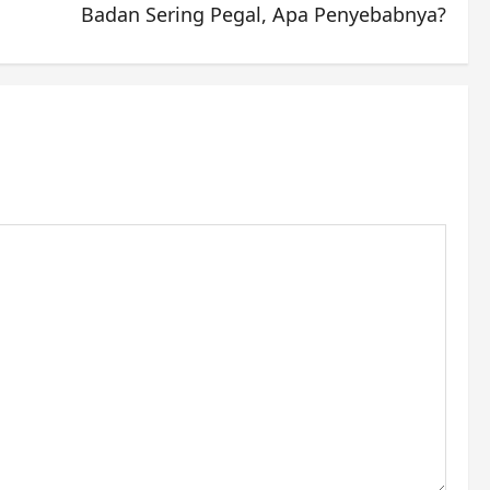
Badan Sering Pegal, Apa Penyebabnya?