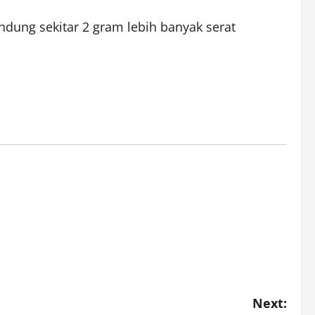
dung sekitar 2 gram lebih banyak serat
Next: