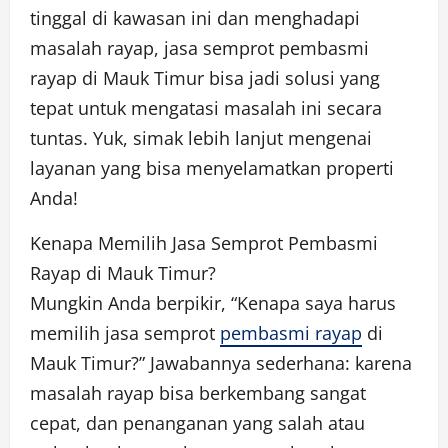
tinggal di kawasan ini dan menghadapi
masalah rayap, jasa semprot pembasmi
rayap di Mauk Timur bisa jadi solusi yang
tepat untuk mengatasi masalah ini secara
tuntas. Yuk, simak lebih lanjut mengenai
layanan yang bisa menyelamatkan properti
Anda!
Kenapa Memilih Jasa Semprot Pembasmi
Rayap di Mauk Timur?
Mungkin Anda berpikir, “Kenapa saya harus
memilih jasa semprot
pembasmi rayap
di
Mauk Timur?” Jawabannya sederhana: karena
masalah rayap bisa berkembang sangat
cepat, dan penanganan yang salah atau