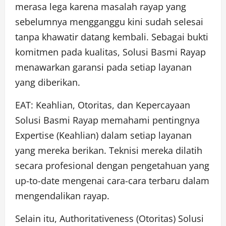
merasa lega karena masalah rayap yang
sebelumnya mengganggu kini sudah selesai
tanpa khawatir datang kembali. Sebagai bukti
komitmen pada kualitas, Solusi Basmi Rayap
menawarkan garansi pada setiap layanan
yang diberikan.
EAT: Keahlian, Otoritas, dan Kepercayaan
Solusi Basmi Rayap memahami pentingnya
Expertise (Keahlian) dalam setiap layanan
yang mereka berikan. Teknisi mereka dilatih
secara profesional dengan pengetahuan yang
up-to-date mengenai cara-cara terbaru dalam
mengendalikan rayap.
Selain itu, Authoritativeness (Otoritas) Solusi