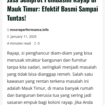
Mauk Timur: Efektif Basmi Sampai
Tuntas!
mooreperformance.info
January 11, 2025
4 minutes read
0
Rayap, si penghancur diam-diam yang bisa
merusak struktur bangunan dan furnitur
tanpa kita sadari, seringkali menjadi masalah
yang tidak bisa dianggap remeh. Salah satu
kawasan yang rentan terkena masalah ini
adalah Mauk Timur, di mana banyak rumah
dan bangunan berusia tua yang sering jadi
sasaran empuk bagi koloni rayap. Jika Anda