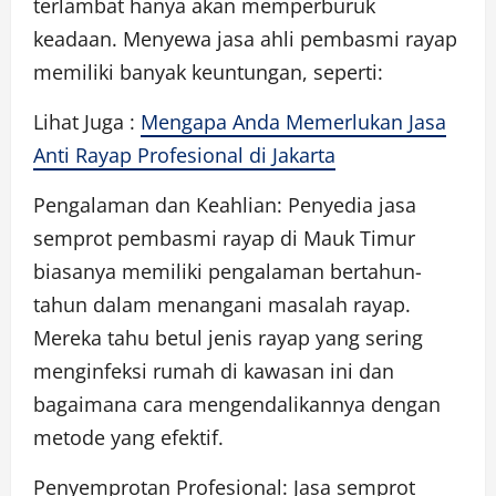
terlambat hanya akan memperburuk
keadaan. Menyewa jasa ahli pembasmi rayap
memiliki banyak keuntungan, seperti:
Lihat Juga :
Mengapa Anda Memerlukan Jasa
Anti Rayap Profesional di Jakarta
Pengalaman dan Keahlian: Penyedia jasa
semprot pembasmi rayap di Mauk Timur
biasanya memiliki pengalaman bertahun-
tahun dalam menangani masalah rayap.
Mereka tahu betul jenis rayap yang sering
menginfeksi rumah di kawasan ini dan
bagaimana cara mengendalikannya dengan
metode yang efektif.
Penyemprotan Profesional: Jasa semprot