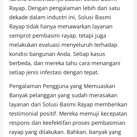
Rayap. Dengan pengalaman lebih dari satu
dekade dalam industri ini, Solusi Basmi
Rayap tidak hanya menawarkan layanan
semprot pembasmi rayap, tetapi juga
melakukan evaluasi menyeluruh terhadap
kondisi bangunan Anda. Setiap kasus
berbeda, dan mereka tahu cara menangani
setiap jenis infestasi dengan tepat.
Pengalaman Pengguna yang Memuaskan
Banyak pelanggan yang sudah merasakan
layanan dari Solusi Basmi Rayap memberikan
testimonial positif. Mereka memuji kecepatan
respons dan keefektifan proses pembasmian
rayap yang dilakukan. Bahkan, banyak yang