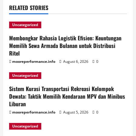
RELATED STORIES
Uncategorized
Membongkar Rahasia Logistik Efisien: Keuntungan
Memilih Sewa Armada Bulanan untuk Distribusi
Ritel
mooreperformance.info
August 6, 2026
0
Uncategorized
Sistem Kurasi Transportasi Rekreasi Kelompok
Dewata: Taktik Memilih Kendaraan MPV dan Minibus
Liburan
mooreperformance.info
August 5, 2026
0
Uncategorized