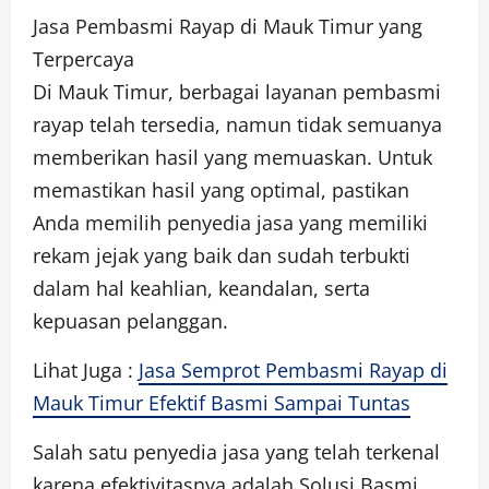
Jasa Pembasmi Rayap di Mauk Timur yang
Terpercaya
Di Mauk Timur, berbagai layanan pembasmi
rayap telah tersedia, namun tidak semuanya
memberikan hasil yang memuaskan. Untuk
memastikan hasil yang optimal, pastikan
Anda memilih penyedia jasa yang memiliki
rekam jejak yang baik dan sudah terbukti
dalam hal keahlian, keandalan, serta
kepuasan pelanggan.
Lihat Juga :
Jasa Semprot Pembasmi Rayap di
Mauk Timur Efektif Basmi Sampai Tuntas
Salah satu penyedia jasa yang telah terkenal
karena efektivitasnya adalah Solusi Basmi