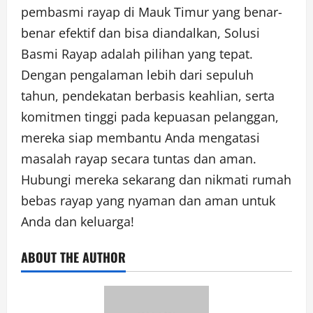
pembasmi rayap di Mauk Timur yang benar-
benar efektif dan bisa diandalkan, Solusi
Basmi Rayap adalah pilihan yang tepat.
Dengan pengalaman lebih dari sepuluh
tahun, pendekatan berbasis keahlian, serta
komitmen tinggi pada kepuasan pelanggan,
mereka siap membantu Anda mengatasi
masalah rayap secara tuntas dan aman.
Hubungi mereka sekarang dan nikmati rumah
bebas rayap yang nyaman dan aman untuk
Anda dan keluarga!
ABOUT THE AUTHOR