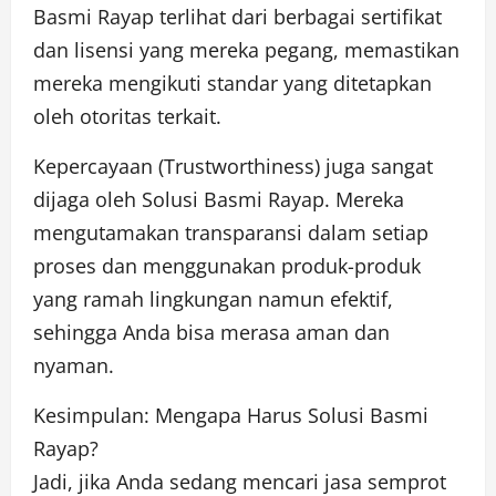
Basmi Rayap terlihat dari berbagai sertifikat
dan lisensi yang mereka pegang, memastikan
mereka mengikuti standar yang ditetapkan
oleh otoritas terkait.
Kepercayaan (Trustworthiness) juga sangat
dijaga oleh Solusi Basmi Rayap. Mereka
mengutamakan transparansi dalam setiap
proses dan menggunakan produk-produk
yang ramah lingkungan namun efektif,
sehingga Anda bisa merasa aman dan
nyaman.
Kesimpulan: Mengapa Harus Solusi Basmi
Rayap?
Jadi, jika Anda sedang mencari jasa semprot