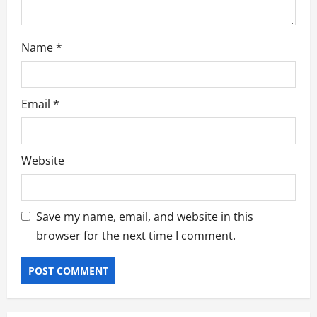
Name
*
Email
*
Website
Save my name, email, and website in this
browser for the next time I comment.