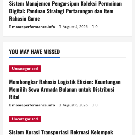
Sistem Manajemen Pengarsipan Koleksi Permainan
Digital: Panduan Strategi Pertarungan dan Item
Rahasia Game
mooreperformance.info
August 4, 2026
0
YOU MAY HAVE MISSED
Uncategorized
Membongkar Rahasia Logistik Efisien: Keuntungan
Memilih Sewa Armada Bulanan untuk Distribusi
Ritel
mooreperformance.info
August 6, 2026
0
Uncategorized
Sistem Kurasi Transportasi Rekreasi Kelompok