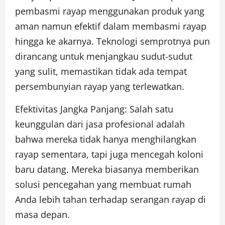
pembasmi rayap menggunakan produk yang
aman namun efektif dalam membasmi rayap
hingga ke akarnya. Teknologi semprotnya pun
dirancang untuk menjangkau sudut-sudut
yang sulit, memastikan tidak ada tempat
persembunyian rayap yang terlewatkan.
Efektivitas Jangka Panjang: Salah satu
keunggulan dari jasa profesional adalah
bahwa mereka tidak hanya menghilangkan
rayap sementara, tapi juga mencegah koloni
baru datang. Mereka biasanya memberikan
solusi pencegahan yang membuat rumah
Anda lebih tahan terhadap serangan rayap di
masa depan.