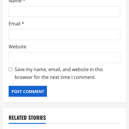
Name
*
Email
*
Website
Save my name, email, and website in this
browser for the next time I comment.
RELATED STORIES