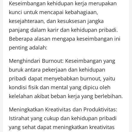
Keseimbangan kehidupan kerja merupakan
kunci untuk mencapai kebahagiaan,
kesejahteraan, dan kesuksesan jangka
panjang dalam karir dan kehidupan pribadi.
Beberapa alasan mengapa keseimbangan ini
penting adalah:
Menghindari Burnout: Keseimbangan yang
buruk antara pekerjaan dan kehidupan
pribadi dapat menyebabkan burnout, yaitu
kondisi fisik dan mental yang dipicu oleh
kelelahan akibat beban kerja yang berlebihan.
Meningkatkan Kreativitas dan Produktivitas:
Istirahat yang cukup dan kehidupan pribadi
yang sehat dapat meningkatkan kreativitas