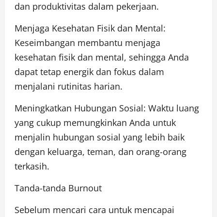
dan produktivitas dalam pekerjaan.
Menjaga Kesehatan Fisik dan Mental:
Keseimbangan membantu menjaga
kesehatan fisik dan mental, sehingga Anda
dapat tetap energik dan fokus dalam
menjalani rutinitas harian.
Meningkatkan Hubungan Sosial: Waktu luang
yang cukup memungkinkan Anda untuk
menjalin hubungan sosial yang lebih baik
dengan keluarga, teman, dan orang-orang
terkasih.
Tanda-tanda Burnout
Sebelum mencari cara untuk mencapai