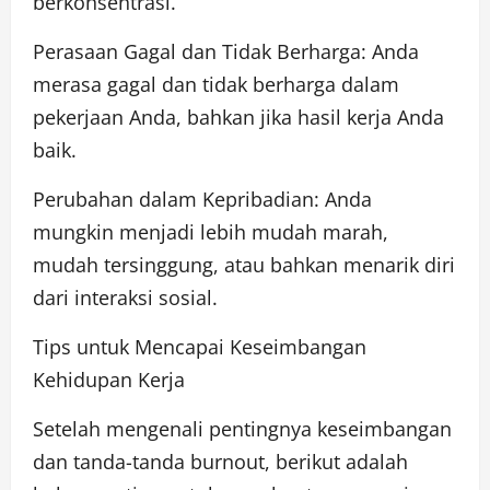
berkonsentrasi.
Perasaan Gagal dan Tidak Berharga: Anda
merasa gagal dan tidak berharga dalam
pekerjaan Anda, bahkan jika hasil kerja Anda
baik.
Perubahan dalam Kepribadian: Anda
mungkin menjadi lebih mudah marah,
mudah tersinggung, atau bahkan menarik diri
dari interaksi sosial.
Tips untuk Mencapai Keseimbangan
Kehidupan Kerja
Setelah mengenali pentingnya keseimbangan
dan tanda-tanda burnout, berikut adalah