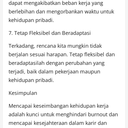
dapat mengakibatkan beban kerja yang
berlebihan dan mengorbankan waktu untuk
kehidupan pribadi.
7. Tetap Fleksibel dan Beradaptasi
Terkadang, rencana kita mungkin tidak
berjalan sesuai harapan. Tetap fleksibel dan
beradaptasilah dengan perubahan yang
terjadi, baik dalam pekerjaan maupun
kehidupan pribadi.
Kesimpulan
Mencapai keseimbangan kehidupan kerja
adalah kunci untuk menghindari burnout dan
mencapai kesejahteraan dalam karir dan