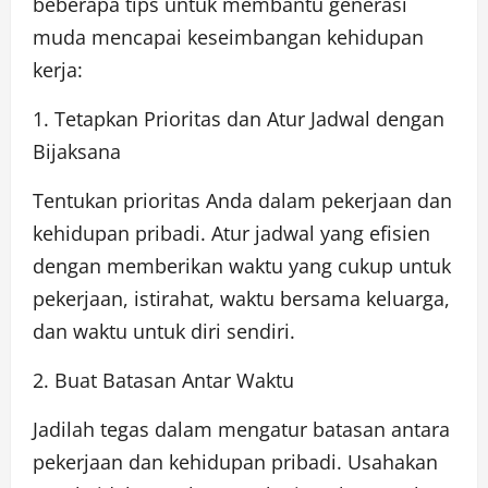
beberapa tips untuk membantu generasi
muda mencapai keseimbangan kehidupan
kerja:
1. Tetapkan Prioritas dan Atur Jadwal dengan
Bijaksana
Tentukan prioritas Anda dalam pekerjaan dan
kehidupan pribadi. Atur jadwal yang efisien
dengan memberikan waktu yang cukup untuk
pekerjaan, istirahat, waktu bersama keluarga,
dan waktu untuk diri sendiri.
2. Buat Batasan Antar Waktu
Jadilah tegas dalam mengatur batasan antara
pekerjaan dan kehidupan pribadi. Usahakan