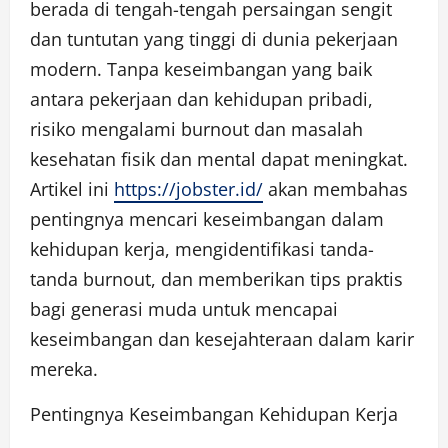
berada di tengah-tengah persaingan sengit
dan tuntutan yang tinggi di dunia pekerjaan
modern. Tanpa keseimbangan yang baik
antara pekerjaan dan kehidupan pribadi,
risiko mengalami burnout dan masalah
kesehatan fisik dan mental dapat meningkat.
Artikel ini
https://jobster.id/
akan membahas
pentingnya mencari keseimbangan dalam
kehidupan kerja, mengidentifikasi tanda-
tanda burnout, dan memberikan tips praktis
bagi generasi muda untuk mencapai
keseimbangan dan kesejahteraan dalam karir
mereka.
Pentingnya Keseimbangan Kehidupan Kerja