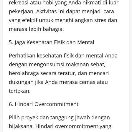
rekreasi atau hobi yang Anda nikmati di luar
pekerjaan. Aktivitas ini dapat menjadi cara
yang efektif untuk menghilangkan stres dan
merasa lebih bahagia.
5. Jaga Kesehatan Fisik dan Mental
Perhatikan kesehatan fisik dan mental Anda
dengan mengonsumsi makanan sehat,
berolahraga secara teratur, dan mencari
dukungan jika Anda merasa cemas atau
tertekan.
6. Hindari Overcommitment
Pilih proyek dan tanggung jawab dengan
bijaksana. Hindari overcommitment yang