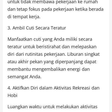
untuk tidak membawa pekerjaan ke rumah
dan tetap fokus pada pekerjaan ketika berada
di tempat kerja.
3. Ambil Cuti Secara Teratur
Manfaatkan cuti yang Anda miliki secara
teratur untuk beristirahat dan melepaskan
diri dari rutinitas pekerjaan. Liburan singkat
atau akhir pekan yang diperpanjang dapat
membantu mengembalikan energi dan
semangat Anda.
4. Aktifkan Diri dalam Aktivitas Rekreasi dan
Hobi
Luangkan waktu untuk melakukan aktivitas