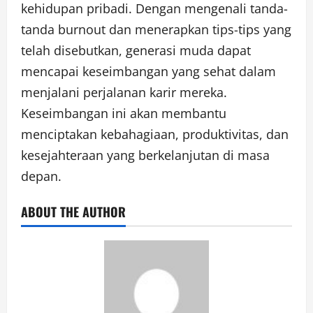
kehidupan pribadi. Dengan mengenali tanda-
tanda burnout dan menerapkan tips-tips yang
telah disebutkan, generasi muda dapat
mencapai keseimbangan yang sehat dalam
menjalani perjalanan karir mereka.
Keseimbangan ini akan membantu
menciptakan kebahagiaan, produktivitas, dan
kesejahteraan yang berkelanjutan di masa
depan.
ABOUT THE AUTHOR