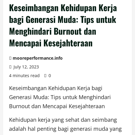
Keseimbangan Kehidupan Kerja
bagi Generasi Muda: Tips untuk
Menghindari Burnout dan
Mencapai Kesejahteraan
mooreperformance.info
July 12, 2023
4 minutes read
0
Keseimbangan Kehidupan Kerja bagi
Generasi Muda: Tips untuk Menghindari
Burnout dan Mencapai Kesejahteraan
Kehidupan kerja yang sehat dan seimbang
adalah hal penting bagi generasi muda yang