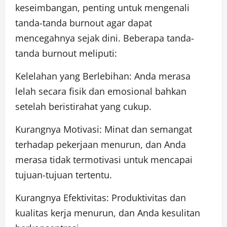
keseimbangan, penting untuk mengenali
tanda-tanda burnout agar dapat
mencegahnya sejak dini. Beberapa tanda-
tanda burnout meliputi:
Kelelahan yang Berlebihan: Anda merasa
lelah secara fisik dan emosional bahkan
setelah beristirahat yang cukup.
Kurangnya Motivasi: Minat dan semangat
terhadap pekerjaan menurun, dan Anda
merasa tidak termotivasi untuk mencapai
tujuan-tujuan tertentu.
Kurangnya Efektivitas: Produktivitas dan
kualitas kerja menurun, dan Anda kesulitan