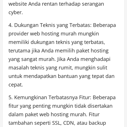
website Anda rentan terhadap serangan
cyber.
4. Dukungan Teknis yang Terbatas: Beberapa
provider web hosting murah mungkin
memiliki dukungan teknis yang terbatas,
terutama jika Anda memilih paket hosting
yang sangat murah. Jika Anda menghadapi
masalah teknis yang rumit, mungkin sulit
untuk mendapatkan bantuan yang tepat dan
cepat.
5. Kemungkinan Terbatasnya Fitur: Beberapa
fitur yang penting mungkin tidak disertakan
dalam paket web hosting murah. Fitur
tambahan seperti SSL, CDN, atau backup