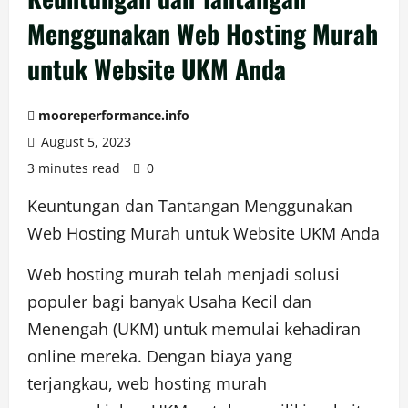
Menggunakan Web Hosting Murah
untuk Website UKM Anda
mooreperformance.info
August 5, 2023
3 minutes read
0
Keuntungan dan Tantangan Menggunakan
Web Hosting Murah untuk Website UKM Anda
Web hosting murah telah menjadi solusi
populer bagi banyak Usaha Kecil dan
Menengah (UKM) untuk memulai kehadiran
online mereka. Dengan biaya yang
terjangkau, web hosting murah