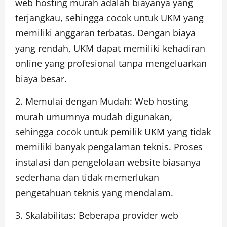
web hosting murah adalah biayanya yang
terjangkau, sehingga cocok untuk UKM yang
memiliki anggaran terbatas. Dengan biaya
yang rendah, UKM dapat memiliki kehadiran
online yang profesional tanpa mengeluarkan
biaya besar.
2. Memulai dengan Mudah: Web hosting
murah umumnya mudah digunakan,
sehingga cocok untuk pemilik UKM yang tidak
memiliki banyak pengalaman teknis. Proses
instalasi dan pengelolaan website biasanya
sederhana dan tidak memerlukan
pengetahuan teknis yang mendalam.
3. Skalabilitas: Beberapa provider web