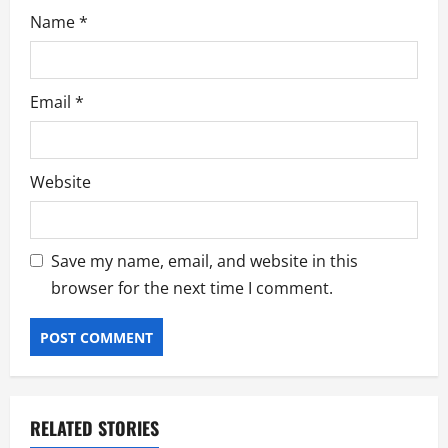
Name
*
Email
*
Website
Save my name, email, and website in this
browser for the next time I comment.
RELATED STORIES