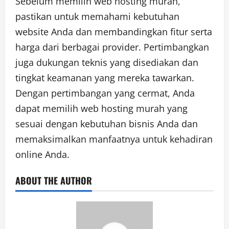
Sebelum memilih web hosting murah,
pastikan untuk memahami kebutuhan
website Anda dan membandingkan fitur serta
harga dari berbagai provider. Pertimbangkan
juga dukungan teknis yang disediakan dan
tingkat keamanan yang mereka tawarkan.
Dengan pertimbangan yang cermat, Anda
dapat memilih web hosting murah yang
sesuai dengan kebutuhan bisnis Anda dan
memaksimalkan manfaatnya untuk kehadiran
online Anda.
ABOUT THE AUTHOR