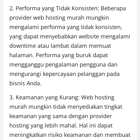
2. Performa yang Tidak Konsisten: Beberapa
provider web hosting murah mungkin
mengalami performa yang tidak konsisten,
yang dapat menyebabkan website mengalami
downtime atau lambat dalam memuat
halaman. Performa yang buruk dapat
mengganggu pengalaman pengguna dan
mengurangi kepercayaan pelanggan pada
bisnis Anda.
3. Keamanan yang Kurang: Web hosting
murah mungkin tidak menyediakan tingkat
keamanan yang sama dengan provider
hosting yang lebih mahal. Hal ini dapat
meningkatkan risiko keamanan dan membuat