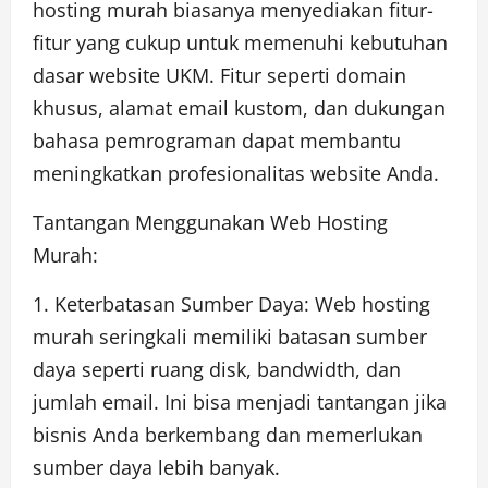
hosting murah biasanya menyediakan fitur-
fitur yang cukup untuk memenuhi kebutuhan
dasar website UKM. Fitur seperti domain
khusus, alamat email kustom, dan dukungan
bahasa pemrograman dapat membantu
meningkatkan profesionalitas website Anda.
Tantangan Menggunakan Web Hosting
Murah:
1. Keterbatasan Sumber Daya: Web hosting
murah seringkali memiliki batasan sumber
daya seperti ruang disk, bandwidth, dan
jumlah email. Ini bisa menjadi tantangan jika
bisnis Anda berkembang dan memerlukan
sumber daya lebih banyak.