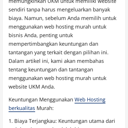
memungkinkan UKM untuk memiliki website
sendiri tanpa harus mengeluarkan banyak
biaya. Namun, sebelum Anda memilih untuk
menggunakan web hosting murah untuk
bisnis Anda, penting untuk
mempertimbangkan keuntungan dan
tantangan yang terkait dengan pilihan ini.
Dalam artikel ini, kami akan membahas
tentang keuntungan dan tantangan
menggunakan web hosting murah untuk
website UKM Anda.
Keuntungan Menggunakan
Web Hosting
berkualitas
Murah:
1. Biaya Terjangkau: Keuntungan utama dari