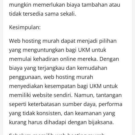
mungkin memerlukan biaya tambahan atau
tidak tersedia sama sekali.
Kesimpulan:
Web hosting murah dapat menjadi pilihan
yang menguntungkan bagi UKM untuk
memulai kehadiran online mereka. Dengan
biaya yang terjangkau dan kemudahan
penggunaan, web hosting murah
menyediakan kesempatan bagi UKM untuk
memiliki website sendiri. Namun, tantangan
seperti keterbatasan sumber daya, performa
yang tidak konsisten, dan keamanan yang
kurang harus dihadapi dengan bijaksana.