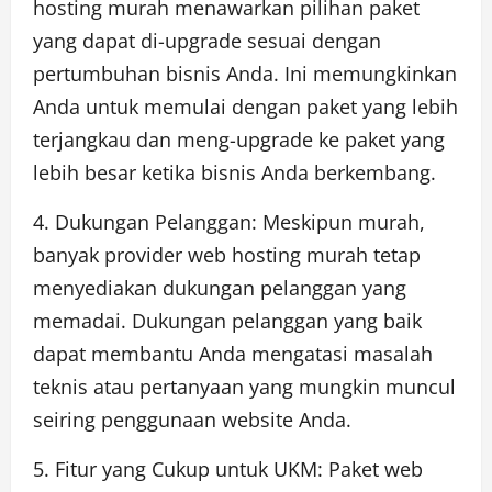
hosting murah menawarkan pilihan paket
yang dapat di-upgrade sesuai dengan
pertumbuhan bisnis Anda. Ini memungkinkan
Anda untuk memulai dengan paket yang lebih
terjangkau dan meng-upgrade ke paket yang
lebih besar ketika bisnis Anda berkembang.
4. Dukungan Pelanggan: Meskipun murah,
banyak provider web hosting murah tetap
menyediakan dukungan pelanggan yang
memadai. Dukungan pelanggan yang baik
dapat membantu Anda mengatasi masalah
teknis atau pertanyaan yang mungkin muncul
seiring penggunaan website Anda.
5. Fitur yang Cukup untuk UKM: Paket web