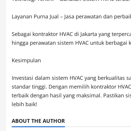
Layanan Purna Jual – Jasa perawatan dan perbaik
Sebagai kontraktor HVAC di Jakarta yang terper
hingga perawatan sistem HVAC untuk berbagai 
Kesimpulan
Investasi dalam sistem HVAC yang berkualitas s
standar tinggi. Dengan memilih kontraktor HVAC
terbaik dengan hasil yang maksimal. Pastikan 
lebih baik!
ABOUT THE AUTHOR