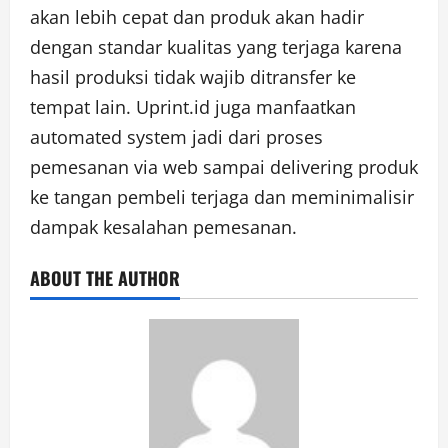
akan lebih cepat dan produk akan hadir
dengan standar kualitas yang terjaga karena
hasil produksi tidak wajib ditransfer ke
tempat lain. Uprint.id juga manfaatkan
automated system jadi dari proses
pemesanan via web sampai delivering produk
ke tangan pembeli terjaga dan meminimalisir
dampak kesalahan pemesanan.
ABOUT THE AUTHOR