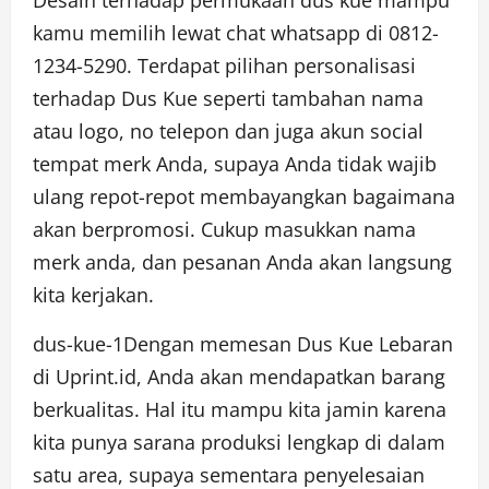
Desain terhadap permukaan dus kue mampu
kamu memilih lewat chat whatsapp di 0812-
1234-5290. Terdapat pilihan personalisasi
terhadap Dus Kue seperti tambahan nama
atau logo, no telepon dan juga akun social
tempat merk Anda, supaya Anda tidak wajib
ulang repot-repot membayangkan bagaimana
akan berpromosi. Cukup masukkan nama
merk anda, dan pesanan Anda akan langsung
kita kerjakan.
dus-kue-1Dengan memesan Dus Kue Lebaran
di Uprint.id, Anda akan mendapatkan barang
berkualitas. Hal itu mampu kita jamin karena
kita punya sarana produksi lengkap di dalam
satu area, supaya sementara penyelesaian