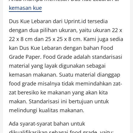
kemasan kue
Dus Kue Lebaran dari Uprint.id tersedia
dengan dua pilihan ukuran, yaitu ukuran 22 x
22 x 8 cm dan 25 x 25 x 8 cm. Kami juga sedia
kan Dus Kue Lebaran dengan bahan Food
Grade Paper. Food Grade adalah standarisasi
material yang layak digunakan sebagai
kemasan makanan. Suatu material dianggap
food grade misalnya tidak memindahkan zat-
zat beresiko ke makanan yang akan kita
makan. Standarisasi ini bertujuan untuk
melindungi kualitas makanan.
Ada syarat-syarat bahan untuk
dikualifikasikan sebagai food grade, yaitu: