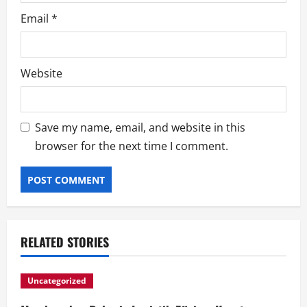
Email
*
Website
Save my name, email, and website in this
browser for the next time I comment.
RELATED STORIES
Uncategorized