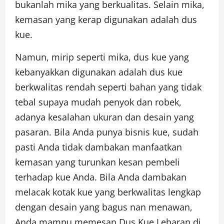
bukanlah mika yang berkualitas. Selain mika,
kemasan yang kerap digunakan adalah dus
kue.
Namun, mirip seperti mika, dus kue yang
kebanyakkan digunakan adalah dus kue
berkwalitas rendah seperti bahan yang tidak
tebal supaya mudah penyok dan robek,
adanya kesalahan ukuran dan desain yang
pasaran. Bila Anda punya bisnis kue, sudah
pasti Anda tidak dambakan manfaatkan
kemasan yang turunkan kesan pembeli
terhadap kue Anda. Bila Anda dambakan
melacak kotak kue yang berkwalitas lengkap
dengan desain yang bagus nan menawan,
Anda mampu memesan Dus Kue Lebaran di