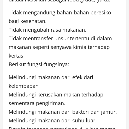
Tidak mengandung bahan-bahan beresiko
bagi kesehatan.
Tidak mengubah rasa makanan.
Tidak mentransfer unsur tertentu di dalam
makanan seperti senyawa kimia terhadap
kertas
Berikut fungsi-fungsinya:
Melindungi makanan dari efek dari
kelembaban
Melindungi kerusakan makan terhadap
sementara pengiriman.
Melindungi makanan dari bakteri dan jamur.
Melindungi makanan dari suhu luar.