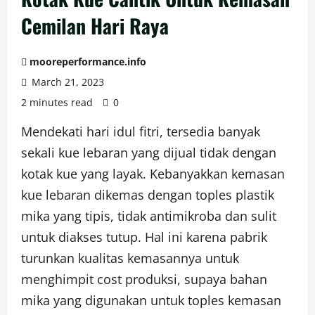
Cemilan Hari Raya
mooreperformance.info
March 21, 2023
2 minutes read
0
Mendekati hari idul fitri, tersedia banyak
sekali kue lebaran yang dijual tidak dengan
kotak kue yang layak. Kebanyakkan kemasan
kue lebaran dikemas dengan toples plastik
mika yang tipis, tidak antimikroba dan sulit
untuk diakses tutup. Hal ini karena pabrik
turunkan kualitas kemasannya untuk
menghimpit cost produksi, supaya bahan
mika yang digunakan untuk toples kemasan