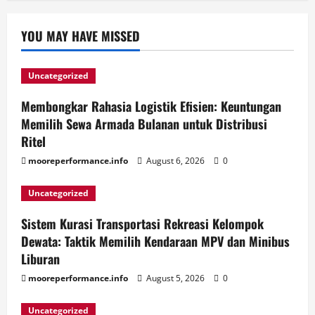
YOU MAY HAVE MISSED
Uncategorized
Membongkar Rahasia Logistik Efisien: Keuntungan
Memilih Sewa Armada Bulanan untuk Distribusi
Ritel
mooreperformance.info
August 6, 2026
0
Uncategorized
Sistem Kurasi Transportasi Rekreasi Kelompok
Dewata: Taktik Memilih Kendaraan MPV dan Minibus
Liburan
mooreperformance.info
August 5, 2026
0
Uncategorized