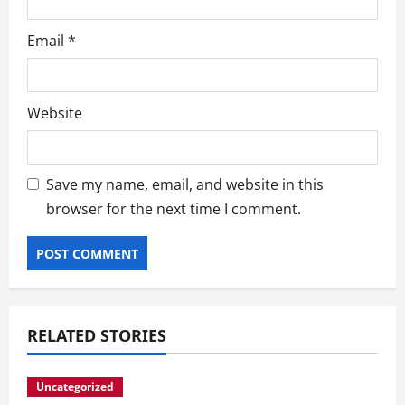
Email
*
Website
Save my name, email, and website in this
browser for the next time I comment.
RELATED STORIES
Uncategorized