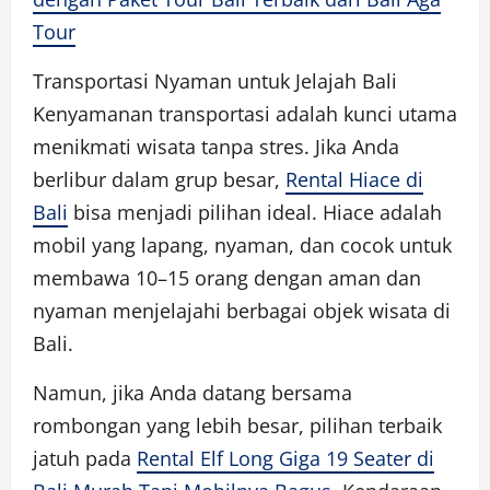
Tour
Transportasi Nyaman untuk Jelajah Bali
Kenyamanan transportasi adalah kunci utama
menikmati wisata tanpa stres. Jika Anda
berlibur dalam grup besar,
Rental Hiace di
Bali
bisa menjadi pilihan ideal. Hiace adalah
mobil yang lapang, nyaman, dan cocok untuk
membawa 10–15 orang dengan aman dan
nyaman menjelajahi berbagai objek wisata di
Bali.
Namun, jika Anda datang bersama
rombongan yang lebih besar, pilihan terbaik
jatuh pada
Rental Elf Long Giga 19 Seater di