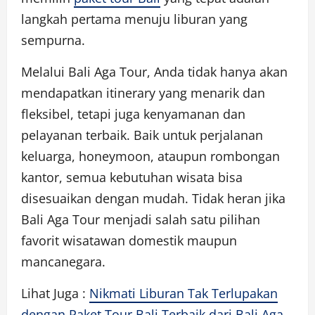
langkah pertama menuju liburan yang
sempurna.
Melalui Bali Aga Tour, Anda tidak hanya akan
mendapatkan itinerary yang menarik dan
fleksibel, tetapi juga kenyamanan dan
pelayanan terbaik. Baik untuk perjalanan
keluarga, honeymoon, ataupun rombongan
kantor, semua kebutuhan wisata bisa
disesuaikan dengan mudah. Tidak heran jika
Bali Aga Tour menjadi salah satu pilihan
favorit wisatawan domestik maupun
mancanegara.
Lihat Juga :
Nikmati Liburan Tak Terlupakan
dengan Paket Tour Bali Terbaik dari Bali Aga