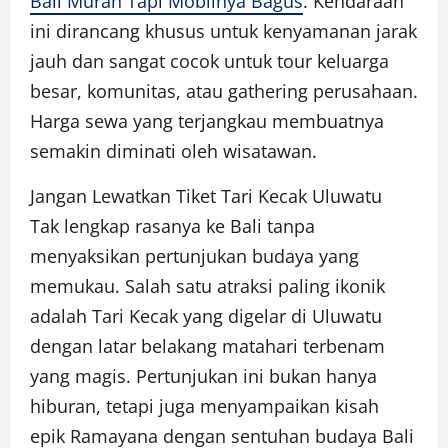
Bali Murah Tapi Mobilnya Bagus
. Kendaraan
ini dirancang khusus untuk kenyamanan jarak
jauh dan sangat cocok untuk tour keluarga
besar, komunitas, atau gathering perusahaan.
Harga sewa yang terjangkau membuatnya
semakin diminati oleh wisatawan.
Jangan Lewatkan Tiket Tari Kecak Uluwatu
Tak lengkap rasanya ke Bali tanpa
menyaksikan pertunjukan budaya yang
memukau. Salah satu atraksi paling ikonik
adalah Tari Kecak yang digelar di Uluwatu
dengan latar belakang matahari terbenam
yang magis. Pertunjukan ini bukan hanya
hiburan, tetapi juga menyampaikan kisah
epik Ramayana dengan sentuhan budaya Bali