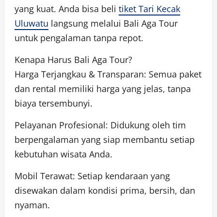
yang kuat. Anda bisa beli
tiket Tari Kecak
Uluwatu
langsung melalui Bali Aga Tour
untuk pengalaman tanpa repot.
Kenapa Harus Bali Aga Tour?
Harga Terjangkau & Transparan: Semua paket
dan rental memiliki harga yang jelas, tanpa
biaya tersembunyi.
Pelayanan Profesional: Didukung oleh tim
berpengalaman yang siap membantu setiap
kebutuhan wisata Anda.
Mobil Terawat: Setiap kendaraan yang
disewakan dalam kondisi prima, bersih, dan
nyaman.