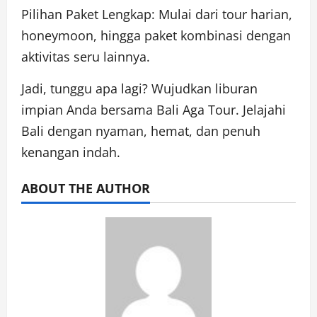
Pilihan Paket Lengkap: Mulai dari tour harian,
honeymoon, hingga paket kombinasi dengan
aktivitas seru lainnya.
Jadi, tunggu apa lagi? Wujudkan liburan
impian Anda bersama Bali Aga Tour. Jelajahi
Bali dengan nyaman, hemat, dan penuh
kenangan indah.
ABOUT THE AUTHOR