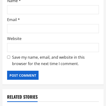
Name
*
Email
*
Website
Save my name, email, and website in this
browser for the next time I comment.
RELATED STORIES