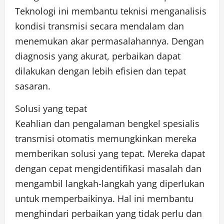
Teknologi ini membantu teknisi menganalisis
kondisi transmisi secara mendalam dan
menemukan akar permasalahannya. Dengan
diagnosis yang akurat, perbaikan dapat
dilakukan dengan lebih efisien dan tepat
sasaran.
Solusi yang tepat
Keahlian dan pengalaman bengkel spesialis
transmisi otomatis memungkinkan mereka
memberikan solusi yang tepat. Mereka dapat
dengan cepat mengidentifikasi masalah dan
mengambil langkah-langkah yang diperlukan
untuk memperbaikinya. Hal ini membantu
menghindari perbaikan yang tidak perlu dan