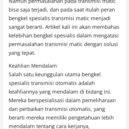
Namun permasalahan pada transmisi matic
bisa saja terjadi, dan pada saat itulah peran
bengkel spesialis transmisi matic menjadi
sangat berarti. Artikel kali ini akan membahas
kelebihan bengkel spesialis dalam mengatasi
permasalahan transmisi matic dengan solusi
yang tepat.
Keahlian Mendalam
Salah satu keunggulan utama bengkel
spesialis transmisi otomatis adalah
keahliannya yang mendalam di bidang ini.
Mereka berspesialisasi dalam pemeliharaan
dan perbaikan transmisi otomatis, yang
berarti mereka memiliki pengetahuan lebih
mendalam tentang cara kerjanya,