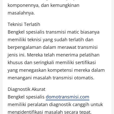
komponennya, dan kemungkinan
masalahnya.
Teknisi Terlatih
Bengkel spesialis transmisi matic biasanya
memiliki teknisi yang sudah terlatih dan
berpengalaman dalam merawat transmisi
jenis ini. Mereka telah menerima pelatihan
khusus dan seringkali memiliki sertifikasi
yang menegaskan kompetensi mereka dalam
menangani masalah transmisi otomatis.
Diagnostik Akurat
Bengkel spesialis
domotransmisi.com
memiliki peralatan diagnostik canggih untuk
mengidentifikasi masalah secara tepat.