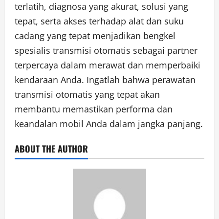
terlatih, diagnosa yang akurat, solusi yang
tepat, serta akses terhadap alat dan suku
cadang yang tepat menjadikan bengkel
spesialis transmisi otomatis sebagai partner
terpercaya dalam merawat dan memperbaiki
kendaraan Anda. Ingatlah bahwa perawatan
transmisi otomatis yang tepat akan
membantu memastikan performa dan
keandalan mobil Anda dalam jangka panjang.
ABOUT THE AUTHOR