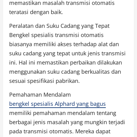
memastikan masalah transmisi otomatis
teratasi dengan baik.
Peralatan dan Suku Cadang yang Tepat
Bengkel spesialis transmisi otomatis
biasanya memiliki akses terhadap alat dan
suku cadang yang tepat untuk jenis transmisi
ini. Hal ini memastikan perbaikan dilakukan
menggunakan suku cadang berkualitas dan
sesuai spesifikasi pabrikan.
Pemahaman Mendalam
bengkel spesialis Alphard yang bagus
memiliki pemahaman mendalam tentang
berbagai jenis masalah yang mungkin terjadi
pada transmisi otomatis. Mereka dapat