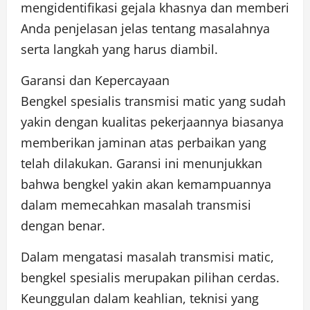
mengidentifikasi gejala khasnya dan memberi
Anda penjelasan jelas tentang masalahnya
serta langkah yang harus diambil.
Garansi dan Kepercayaan
Bengkel spesialis transmisi matic yang sudah
yakin dengan kualitas pekerjaannya biasanya
memberikan jaminan atas perbaikan yang
telah dilakukan. Garansi ini menunjukkan
bahwa bengkel yakin akan kemampuannya
dalam memecahkan masalah transmisi
dengan benar.
Dalam mengatasi masalah transmisi matic,
bengkel spesialis merupakan pilihan cerdas.
Keunggulan dalam keahlian, teknisi yang