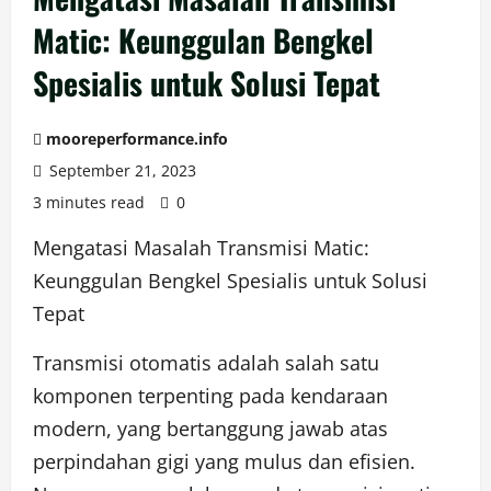
Matic: Keunggulan Bengkel
Spesialis untuk Solusi Tepat
mooreperformance.info
September 21, 2023
3 minutes read
0
Mengatasi Masalah Transmisi Matic:
Keunggulan Bengkel Spesialis untuk Solusi
Tepat
Transmisi otomatis adalah salah satu
komponen terpenting pada kendaraan
modern, yang bertanggung jawab atas
perpindahan gigi yang mulus dan efisien.