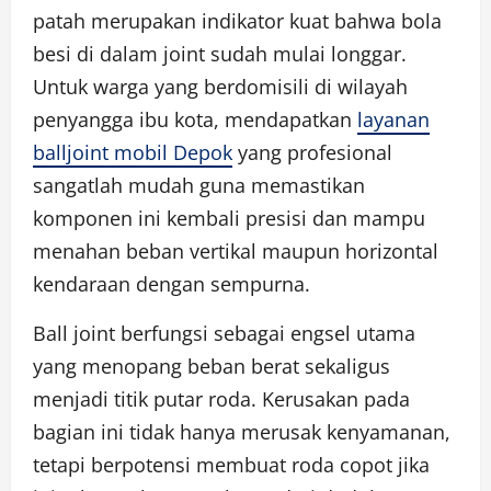
patah merupakan indikator kuat bahwa bola
besi di dalam joint sudah mulai longgar.
Untuk warga yang berdomisili di wilayah
penyangga ibu kota, mendapatkan
layanan
balljoint mobil Depok
yang profesional
sangatlah mudah guna memastikan
komponen ini kembali presisi dan mampu
menahan beban vertikal maupun horizontal
kendaraan dengan sempurna.
Ball joint berfungsi sebagai engsel utama
yang menopang beban berat sekaligus
menjadi titik putar roda. Kerusakan pada
bagian ini tidak hanya merusak kenyamanan,
tetapi berpotensi membuat roda copot jika