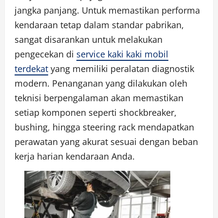
jangka panjang. Untuk memastikan performa
kendaraan tetap dalam standar pabrikan,
sangat disarankan untuk melakukan
pengecekan di
service kaki kaki mobil
terdekat
yang memiliki peralatan diagnostik
modern. Penanganan yang dilakukan oleh
teknisi berpengalaman akan memastikan
setiap komponen seperti shockbreaker,
bushing, hingga steering rack mendapatkan
perawatan yang akurat sesuai dengan beban
kerja harian kendaraan Anda.