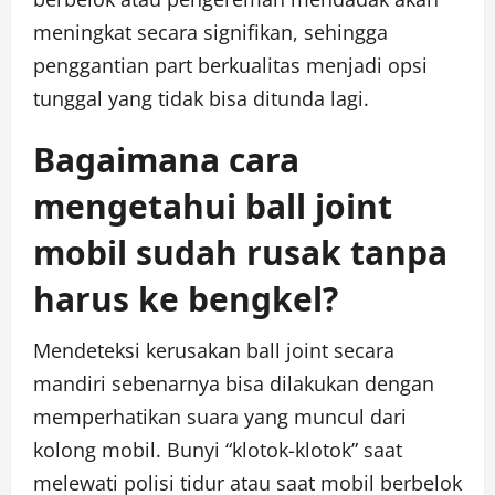
meningkat secara signifikan, sehingga
penggantian part berkualitas menjadi opsi
tunggal yang tidak bisa ditunda lagi.
Bagaimana cara
mengetahui ball joint
mobil sudah rusak tanpa
harus ke bengkel?
Mendeteksi kerusakan ball joint secara
mandiri sebenarnya bisa dilakukan dengan
memperhatikan suara yang muncul dari
kolong mobil. Bunyi “klotok-klotok” saat
melewati polisi tidur atau saat mobil berbelok