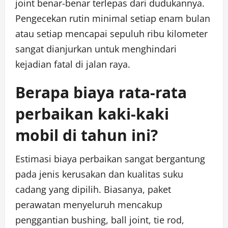
joint benar-benar terlepas dari dudukannya.
Pengecekan rutin minimal setiap enam bulan
atau setiap mencapai sepuluh ribu kilometer
sangat dianjurkan untuk menghindari
kejadian fatal di jalan raya.
Berapa biaya rata-rata
perbaikan kaki-kaki
mobil di tahun ini?
Estimasi biaya perbaikan sangat bergantung
pada jenis kerusakan dan kualitas suku
cadang yang dipilih. Biasanya, paket
perawatan menyeluruh mencakup
penggantian bushing, ball joint, tie rod,