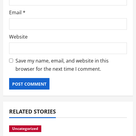
Email
*
Website
Save my name, email, and website in this
browser for the next time I comment.
RELATED STORIES
Uncategorized