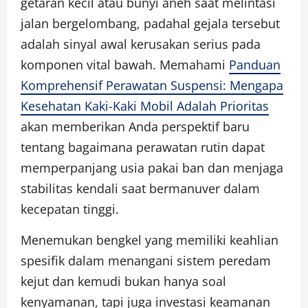
getaran kecil atau bunyi aneh saat melintasi
jalan bergelombang, padahal gejala tersebut
adalah sinyal awal kerusakan serius pada
komponen vital bawah. Memahami
Panduan
Komprehensif Perawatan Suspensi: Mengapa
Kesehatan Kaki-Kaki Mobil Adalah Prioritas
akan memberikan Anda perspektif baru
tentang bagaimana perawatan rutin dapat
memperpanjang usia pakai ban dan menjaga
stabilitas kendali saat bermanuver dalam
kecepatan tinggi.
Menemukan bengkel yang memiliki keahlian
spesifik dalam menangani sistem peredam
kejut dan kemudi bukan hanya soal
kenyamanan, tapi juga investasi keamanan