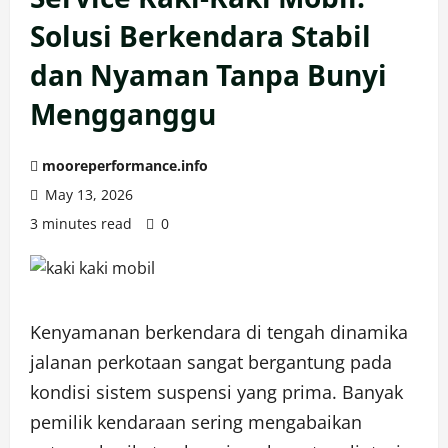
Solusi Berkendara Stabil
dan Nyaman Tanpa Bunyi
Mengganggu
mooreperformance.info
May 13, 2026
3 minutes read
0
Kenyamanan berkendara di tengah dinamika
jalanan perkotaan sangat bergantung pada
kondisi sistem suspensi yang prima. Banyak
pemilik kendaraan sering mengabaikan