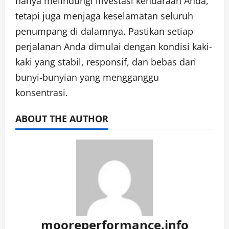
hanya melindungi investasi kendaraan Anda,
tetapi juga menjaga keselamatan seluruh
penumpang di dalamnya. Pastikan setiap
perjalanan Anda dimulai dengan kondisi kaki-
kaki yang stabil, responsif, dan bebas dari
bunyi-bunyian yang mengganggu
konsentrasi.
ABOUT THE AUTHOR
mooreperformance.info