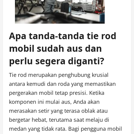
Apa tanda-tanda tie rod
mobil sudah aus dan
perlu segera diganti?
Tie rod merupakan penghubung krusial
antara kemudi dan roda yang memastikan
pergerakan mobil tetap presisi. Ketika
komponen ini mulai aus, Anda akan
merasakan setir yang terasa oblak atau
bergetar hebat, terutama saat melaju di
medan yang tidak rata. Bagi pengguna mobil