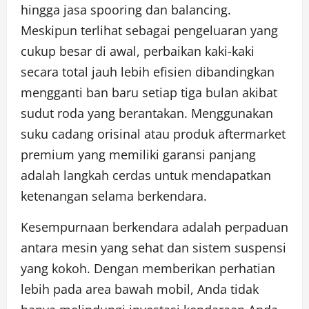
hingga jasa spooring dan balancing.
Meskipun terlihat sebagai pengeluaran yang
cukup besar di awal, perbaikan kaki-kaki
secara total jauh lebih efisien dibandingkan
mengganti ban baru setiap tiga bulan akibat
sudut roda yang berantakan. Menggunakan
suku cadang orisinal atau produk aftermarket
premium yang memiliki garansi panjang
adalah langkah cerdas untuk mendapatkan
ketenangan selama berkendara.
Kesempurnaan berkendara adalah perpaduan
antara mesin yang sehat dan sistem suspensi
yang kokoh. Dengan memberikan perhatian
lebih pada area bawah mobil, Anda tidak