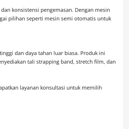
n dan konsistensi pengemasan. Dengan mesin
gai pilihan seperti mesin semi otomatis untuk
inggi dan daya tahan luar biasa. Produk ini
nyediakan tali strapping band, stretch film, dan
apatkan layanan konsultasi untuk memilih