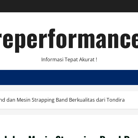
eperformance
Informasi Tepat Akurat !
and dan Mesin Strapping Band Berkualitas dari Tondira