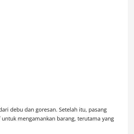
dari debu dan goresan. Setelah itu, pasang
if untuk mengamankan barang, terutama yang