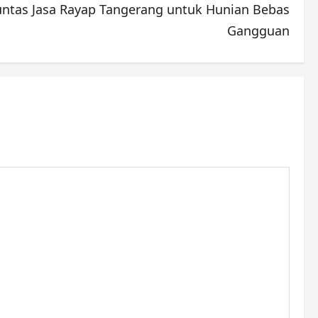
untas Jasa Rayap Tangerang untuk Hunian Bebas
Gangguan