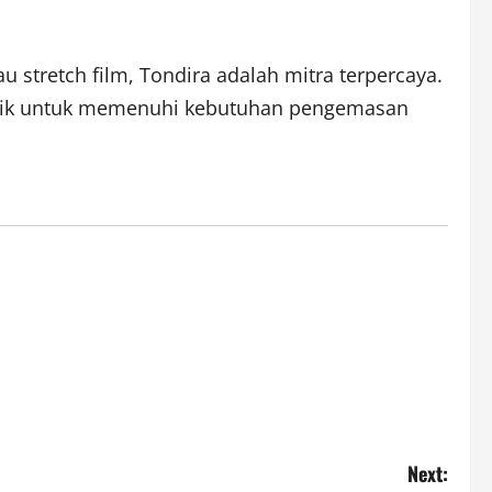
 stretch film, Tondira adalah mitra terpercaya.
baik untuk memenuhi kebutuhan pengemasan
Next: