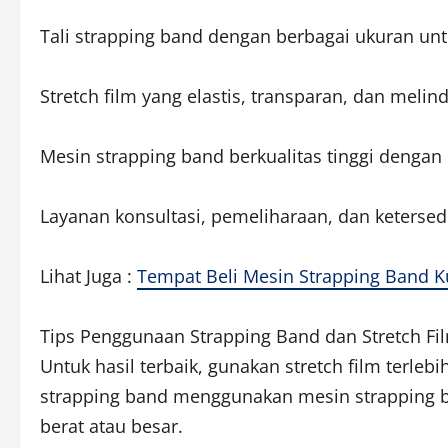
Tali strapping band dengan berbagai ukuran un
Stretch film yang elastis, transparan, dan melin
Mesin strapping band berkualitas tinggi dengan 
Layanan konsultasi, pemeliharaan, dan ketersed
Lihat Juga :
Tempat Beli Mesin Strapping Band K
Tips Penggunaan Strapping Band dan Stretch Fi
Untuk hasil terbaik, gunakan stretch film terle
strapping band menggunakan mesin strapping b
berat atau besar.