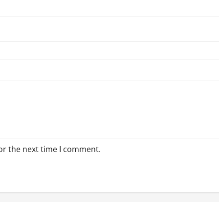
or the next time I comment.