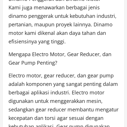
Kami juga menawarkan berbagai jenis
dinamo penggerak untuk kebutuhan industri,
pertanian, maupun proyek lainnya. Dinamo
motor kami dikenal akan daya tahan dan
efisiensinya yang tinggi.
Mengapa Electro Motor, Gear Reducer, dan
Gear Pump Penting?
Electro motor, gear reducer, dan gear pump
adalah komponen yang sangat penting dalam
berbagai aplikasi industri. Electro motor
digunakan untuk menggerakkan mesin,
sedangkan gear reducer membantu mengatur
kecepatan dan torsi agar sesuai dengan
kebutuhan aplikasi. Gear pump digunakan