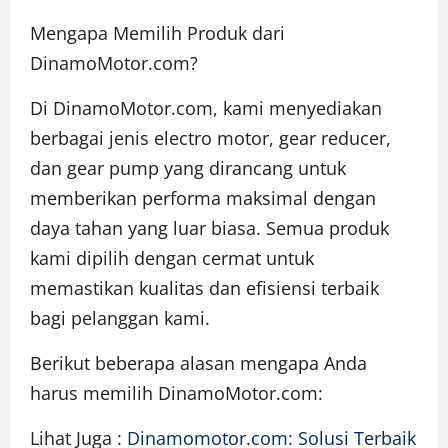
Mengapa Memilih Produk dari
DinamoMotor.com?
Di DinamoMotor.com, kami menyediakan
berbagai jenis electro motor, gear reducer,
dan gear pump yang dirancang untuk
memberikan performa maksimal dengan
daya tahan yang luar biasa. Semua produk
kami dipilih dengan cermat untuk
memastikan kualitas dan efisiensi terbaik
bagi pelanggan kami.
Berikut beberapa alasan mengapa Anda
harus memilih DinamoMotor.com:
Lihat Juga :
Dinamomotor.com: Solusi Terbaik