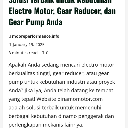
Electro Motor, Gear Reducer, dan
Gear Pump Anda
mooreperformance.info
January 19, 2025
3 minutes read
0
Apakah Anda sedang mencari electro motor
berkualitas tinggi, gear reducer, atau gear
pump untuk kebutuhan industri atau proyek
Anda? Jika iya, Anda telah datang ke tempat
yang tepat! Website dinamomotor.com
adalah solusi terbaik untuk memenuhi
berbagai kebutuhan dinamo penggerak dan
perlengkapan mekanis lainnya.