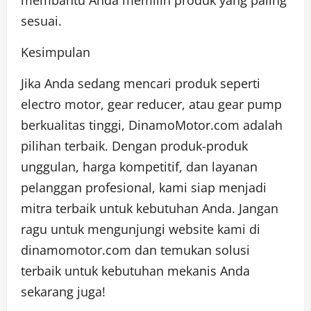
membantu Anda memilih produk yang paling
sesuai.
Kesimpulan
Jika Anda sedang mencari produk seperti
electro motor, gear reducer, atau gear pump
berkualitas tinggi, DinamoMotor.com adalah
pilihan terbaik. Dengan produk-produk
unggulan, harga kompetitif, dan layanan
pelanggan profesional, kami siap menjadi
mitra terbaik untuk kebutuhan Anda. Jangan
ragu untuk mengunjungi website kami di
dinamomotor.com dan temukan solusi
terbaik untuk kebutuhan mekanis Anda
sekarang juga!