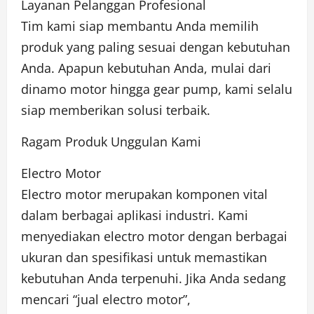
Layanan Pelanggan Profesional
Tim kami siap membantu Anda memilih
produk yang paling sesuai dengan kebutuhan
Anda. Apapun kebutuhan Anda, mulai dari
dinamo motor hingga gear pump, kami selalu
siap memberikan solusi terbaik.
Ragam Produk Unggulan Kami
Electro Motor
Electro motor merupakan komponen vital
dalam berbagai aplikasi industri. Kami
menyediakan electro motor dengan berbagai
ukuran dan spesifikasi untuk memastikan
kebutuhan Anda terpenuhi. Jika Anda sedang
mencari “jual electro motor”,