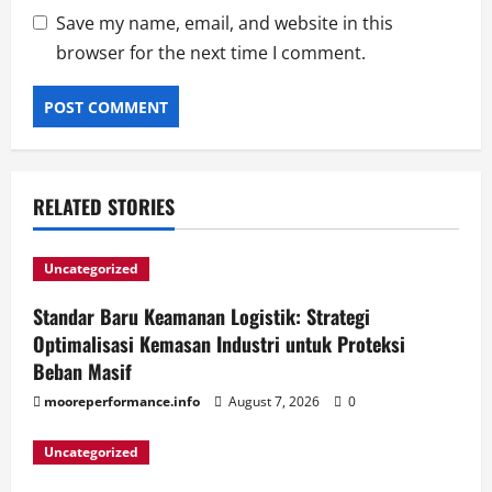
Save my name, email, and website in this
browser for the next time I comment.
RELATED STORIES
Uncategorized
Standar Baru Keamanan Logistik: Strategi
Optimalisasi Kemasan Industri untuk Proteksi
Beban Masif
mooreperformance.info
August 7, 2026
0
Uncategorized