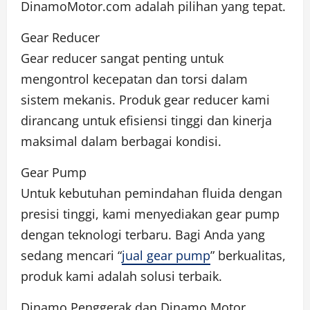
DinamoMotor.com adalah pilihan yang tepat.
Gear Reducer
Gear reducer sangat penting untuk
mengontrol kecepatan dan torsi dalam
sistem mekanis. Produk gear reducer kami
dirancang untuk efisiensi tinggi dan kinerja
maksimal dalam berbagai kondisi.
Gear Pump
Untuk kebutuhan pemindahan fluida dengan
presisi tinggi, kami menyediakan gear pump
dengan teknologi terbaru. Bagi Anda yang
sedang mencari “
jual gear pump
” berkualitas,
produk kami adalah solusi terbaik.
Dinamo Penggerak dan Dinamo Motor