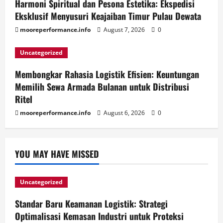
Harmoni Spiritual dan Pesona Estetika: Ekspedisi
Eksklusif Menyusuri Keajaiban Timur Pulau Dewata
mooreperformance.info
August 7, 2026
0
Uncategorized
Membongkar Rahasia Logistik Efisien: Keuntungan
Memilih Sewa Armada Bulanan untuk Distribusi
Ritel
mooreperformance.info
August 6, 2026
0
YOU MAY HAVE MISSED
Uncategorized
Standar Baru Keamanan Logistik: Strategi
Optimalisasi Kemasan Industri untuk Proteksi