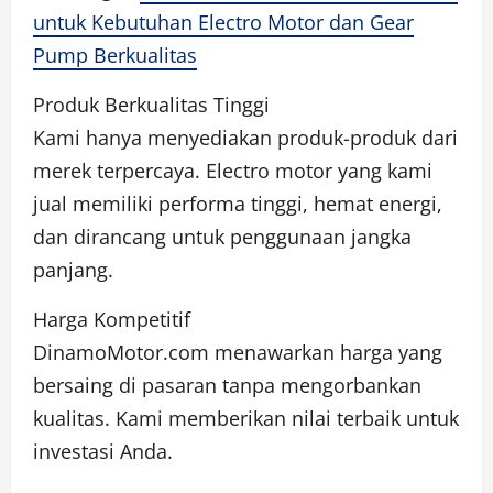
untuk Kebutuhan Electro Motor dan Gear
Pump Berkualitas
Produk Berkualitas Tinggi
Kami hanya menyediakan produk-produk dari
merek terpercaya. Electro motor yang kami
jual memiliki performa tinggi, hemat energi,
dan dirancang untuk penggunaan jangka
panjang.
Harga Kompetitif
DinamoMotor.com menawarkan harga yang
bersaing di pasaran tanpa mengorbankan
kualitas. Kami memberikan nilai terbaik untuk
investasi Anda.