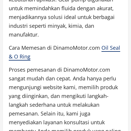
untuk memindahkan fluida dengan akurat,
menjadikannya solusi ideal untuk berbagai
industri seperti minyak, kimia, dan
manufaktur.
Cara Memesan di DinamoMotor.com
Oil Seal
& O Ring
Proses pemesanan di DinamoMotor.com
sangat mudah dan cepat. Anda hanya perlu
mengunjungi website kami, memilih produk
yang diinginkan, dan mengikuti langkah-
langkah sederhana untuk melakukan
pemesanan. Selain itu, kami juga
menyediakan layanan konsultasi untuk