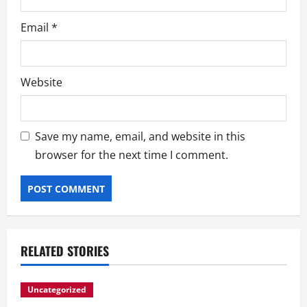
Email
*
Website
Save my name, email, and website in this
browser for the next time I comment.
RELATED STORIES
Uncategorized