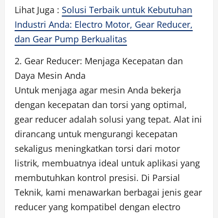
Lihat Juga :
Solusi Terbaik untuk Kebutuhan
Industri Anda: Electro Motor, Gear Reducer,
dan Gear Pump Berkualitas
2. Gear Reducer: Menjaga Kecepatan dan
Daya Mesin Anda
Untuk menjaga agar mesin Anda bekerja
dengan kecepatan dan torsi yang optimal,
gear reducer adalah solusi yang tepat. Alat ini
dirancang untuk mengurangi kecepatan
sekaligus meningkatkan torsi dari motor
listrik, membuatnya ideal untuk aplikasi yang
membutuhkan kontrol presisi. Di Parsial
Teknik, kami menawarkan berbagai jenis gear
reducer yang kompatibel dengan electro