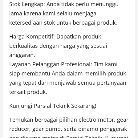
Stok Lengkap: Anda tidak perlu menunggu
lama karena kami selalu menjaga
ketersediaan stok untuk berbagai produk.
Harga Kompetitif: Dapatkan produk
berkualitas dengan harga yang sesuai
anggaran.
Layanan Pelanggan Profesional: Tim kami
siap membantu Anda dalam memilih produk
yang tepat dan menjawab semua pertanyaan
terkait produk.
Kunjungi Parsial Teknik Sekarang!
Temukan berbagai pilihan electro motor, gear
reducer, gear pump, serta dinamo penggerak