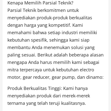
Kenapa Memilih Parsial Teknik?
Parsial Teknik berkomitmen untuk
menyediakan produk-produk berkualitas
dengan harga yang kompetitif. Kami
memahami bahwa setiap industri memiliki
kebutuhan spesifik, sehingga kami siap
membantu Anda menemukan solusi yang
paling sesuai. Berikut adalah beberapa alasan
mengapa Anda harus memilih kami sebagai
mitra terpercaya untuk kebutuhan electro
motor, gear reducer, gear pump, dan dinamo:
Produk Berkualitas Tinggi: Kami hanya
menyediakan produk dari merek-merek
ternama yang telah teruji kualitasnya.