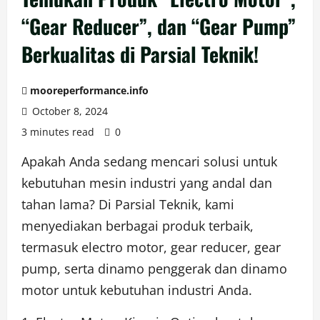
“Gear Reducer”, dan “Gear Pump”
Berkualitas di Parsial Teknik!
mooreperformance.info
October 8, 2024
3 minutes read
0
Apakah Anda sedang mencari solusi untuk
kebutuhan mesin industri yang andal dan
tahan lama? Di Parsial Teknik, kami
menyediakan berbagai produk terbaik,
termasuk electro motor, gear reducer, gear
pump, serta dinamo penggerak dan dinamo
motor untuk kebutuhan industri Anda.