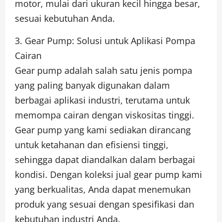
motor, mulai dari ukuran kecil hingga besar,
sesuai kebutuhan Anda.
3. Gear Pump: Solusi untuk Aplikasi Pompa
Cairan
Gear pump adalah salah satu jenis pompa
yang paling banyak digunakan dalam
berbagai aplikasi industri, terutama untuk
memompa cairan dengan viskositas tinggi.
Gear pump yang kami sediakan dirancang
untuk ketahanan dan efisiensi tinggi,
sehingga dapat diandalkan dalam berbagai
kondisi. Dengan koleksi jual gear pump kami
yang berkualitas, Anda dapat menemukan
produk yang sesuai dengan spesifikasi dan
kebutuhan industri Anda.