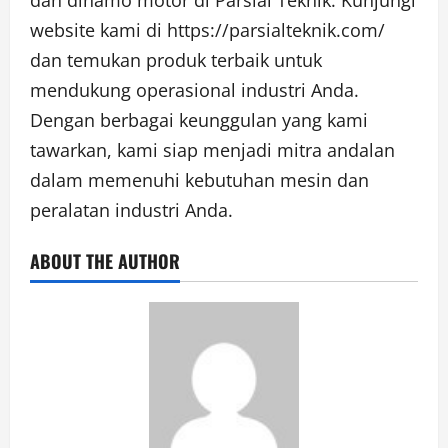
dan dinamo motor di Parsial Teknik. Kunjungi
website kami di https://parsialteknik.com/
dan temukan produk terbaik untuk
mendukung operasional industri Anda.
Dengan berbagai keunggulan yang kami
tawarkan, kami siap menjadi mitra andalan
dalam memenuhi kebutuhan mesin dan
peralatan industri Anda.
ABOUT THE AUTHOR