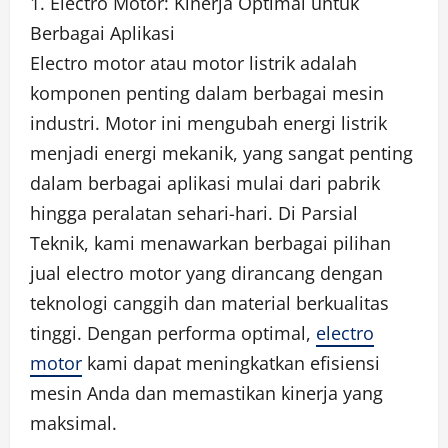
1. Electro Motor: Kinerja Optimal untuk
Berbagai Aplikasi
Electro motor atau motor listrik adalah
komponen penting dalam berbagai mesin
industri. Motor ini mengubah energi listrik
menjadi energi mekanik, yang sangat penting
dalam berbagai aplikasi mulai dari pabrik
hingga peralatan sehari-hari. Di Parsial
Teknik, kami menawarkan berbagai pilihan
jual electro motor yang dirancang dengan
teknologi canggih dan material berkualitas
tinggi. Dengan performa optimal,
electro
motor
kami dapat meningkatkan efisiensi
mesin Anda dan memastikan kinerja yang
maksimal.