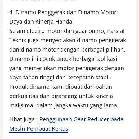
4. Dinamo Penggerak dan Dinamo Motor:
Daya dan Kinerja Handal
Selain electro motor dan gear pump, Parsial
Teknik juga menyediakan dinamo penggerak
dan dinamo motor dengan berbagai pilihan.
Dinamo ini cocok untuk berbagai aplikasi
yang memerlukan motor penggerak dengan
daya tahan tinggi dan kecepatan stabil.
Produk dinamo kami dibuat dari bahan
berkualitas dan dirancang untuk kinerja
maksimal dalam jangka waktu yang lama.
Lihat Juga :
Penggunaan Gear Reducer pada
Mesin Pembuat Kertas