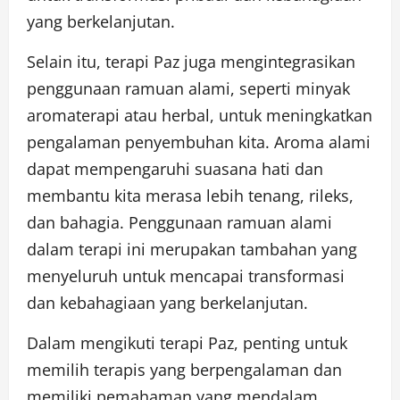
yang berkelanjutan.
Selain itu, terapi Paz juga mengintegrasikan
penggunaan ramuan alami, seperti minyak
aromaterapi atau herbal, untuk meningkatkan
pengalaman penyembuhan kita. Aroma alami
dapat mempengaruhi suasana hati dan
membantu kita merasa lebih tenang, rileks,
dan bahagia. Penggunaan ramuan alami
dalam terapi ini merupakan tambahan yang
menyeluruh untuk mencapai transformasi
dan kebahagiaan yang berkelanjutan.
Dalam mengikuti terapi Paz, penting untuk
memilih terapis yang berpengalaman dan
memiliki pemahaman yang mendalam