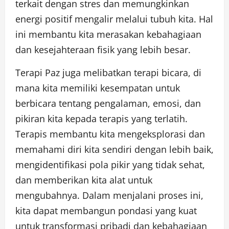
terkait dengan stres dan memungkinkan
energi positif mengalir melalui tubuh kita. Hal
ini membantu kita merasakan kebahagiaan
dan kesejahteraan fisik yang lebih besar.
Terapi Paz juga melibatkan terapi bicara, di
mana kita memiliki kesempatan untuk
berbicara tentang pengalaman, emosi, dan
pikiran kita kepada terapis yang terlatih.
Terapis membantu kita mengeksplorasi dan
memahami diri kita sendiri dengan lebih baik,
mengidentifikasi pola pikir yang tidak sehat,
dan memberikan kita alat untuk
mengubahnya. Dalam menjalani proses ini,
kita dapat membangun pondasi yang kuat
untuk transformasi pribadi dan kebahagiaan