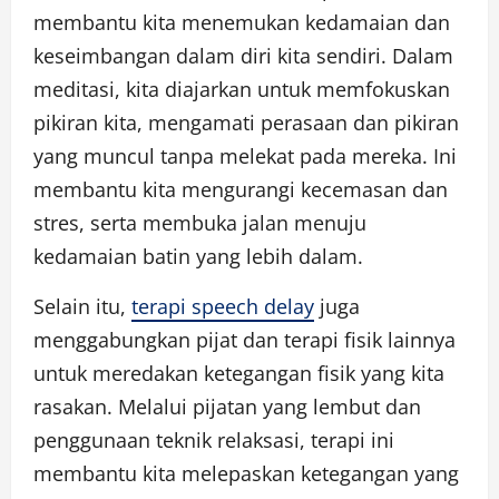
membantu kita menemukan kedamaian dan
keseimbangan dalam diri kita sendiri. Dalam
meditasi, kita diajarkan untuk memfokuskan
pikiran kita, mengamati perasaan dan pikiran
yang muncul tanpa melekat pada mereka. Ini
membantu kita mengurangi kecemasan dan
stres, serta membuka jalan menuju
kedamaian batin yang lebih dalam.
Selain itu,
terapi speech delay
juga
menggabungkan pijat dan terapi fisik lainnya
untuk meredakan ketegangan fisik yang kita
rasakan. Melalui pijatan yang lembut dan
penggunaan teknik relaksasi, terapi ini
membantu kita melepaskan ketegangan yang