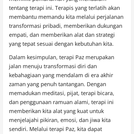
tentang terapi ini. Terapis yang terlatih akan
membantu memandu kita melalui perjalanan
transformasi pribadi, memberikan dukungan
empati, dan memberikan alat dan strategi
yang tepat sesuai dengan kebutuhan kita.
Dalam kesimpulan, terapi Paz merupakan
jalan menuju transformasi diri dan
kebahagiaan yang mendalam di era akhir
zaman yang penuh tantangan. Dengan
memadukan meditasi, pijat, terapi bicara,
dan penggunaan ramuan alami, terapi ini
memberikan kita alat yang kuat untuk
menjelajahi pikiran, emosi, dan jiwa kita
sendiri. Melalui terapi Paz, kita dapat