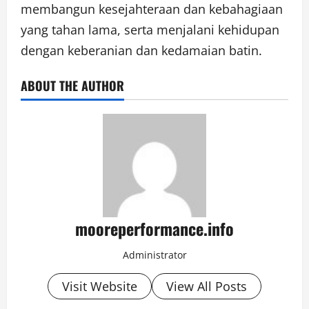
membangun kesejahteraan dan kebahagiaan
yang tahan lama, serta menjalani kehidupan
dengan keberanian dan kedamaian batin.
ABOUT THE AUTHOR
mooreperformance.info
Administrator
Visit Website
View All Posts