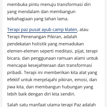
membuka pintu menuju transformasi diri
yang mendalam dan membangun
kebahagiaan yang tahan lama.
Terapi paz pusat ayub camp klaten
, atau
Terapi Penenangan Pikiran, adalah
pendekatan holistik yang memadukan
elemen-elemen seperti meditasi, pijat, terapi
bicara, dan penggunaan ramuan alami untuk
mencapai kesejahteraan dan transformasi
pribadi. Terapi ini memberikan kita alat yang
efektif untuk menjelajahi pikiran, emosi, dan
jiwa kita, dan membangun hubungan yang
lebih baik dengan diri kita sendiri.
Salah satu manfaat utama terapi Paz adalah