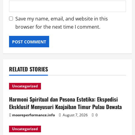
Save my name, email, and website in this
browser for the next time I comment.
RELATED STORIES
Uncategorized
Harmoni Spiritual dan Pesona Estetika: Ekspedisi
Eksklusif Menyusuri Keajaiban Timur Pulau Dewata
mooreperformance.info
August 7, 2026
0
Uncategorized