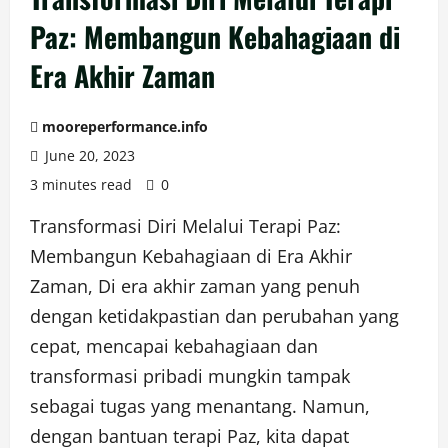
Paz: Membangun Kebahagiaan di
Era Akhir Zaman
mooreperformance.info
June 20, 2023
3 minutes read
0
Transformasi Diri Melalui Terapi Paz:
Membangun Kebahagiaan di Era Akhir
Zaman, Di era akhir zaman yang penuh
dengan ketidakpastian dan perubahan yang
cepat, mencapai kebahagiaan dan
transformasi pribadi mungkin tampak
sebagai tugas yang menantang. Namun,
dengan bantuan terapi Paz, kita dapat