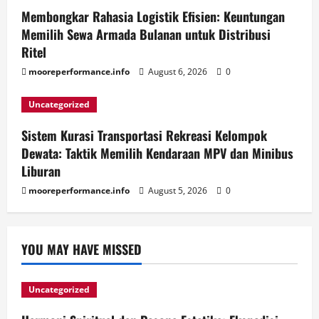
Membongkar Rahasia Logistik Efisien: Keuntungan
Memilih Sewa Armada Bulanan untuk Distribusi
Ritel
mooreperformance.info
August 6, 2026
0
Uncategorized
Sistem Kurasi Transportasi Rekreasi Kelompok
Dewata: Taktik Memilih Kendaraan MPV dan Minibus
Liburan
mooreperformance.info
August 5, 2026
0
YOU MAY HAVE MISSED
Uncategorized