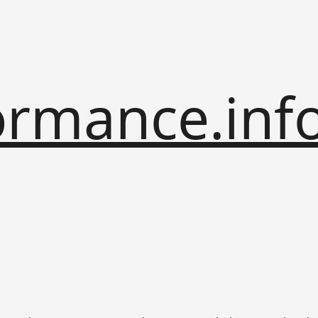
rmance.inf