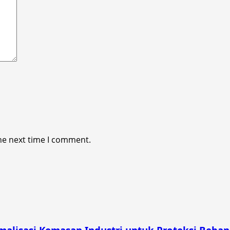
he next time I comment.