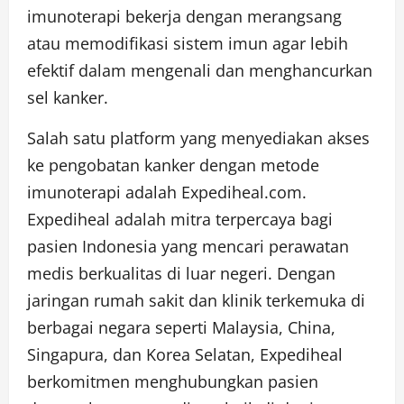
imunoterapi bekerja dengan merangsang
atau memodifikasi sistem imun agar lebih
efektif dalam mengenali dan menghancurkan
sel kanker.
Salah satu platform yang menyediakan akses
ke pengobatan kanker dengan metode
imunoterapi adalah Expediheal.com.
Expediheal adalah mitra terpercaya bagi
pasien Indonesia yang mencari perawatan
medis berkualitas di luar negeri. Dengan
jaringan rumah sakit dan klinik terkemuka di
berbagai negara seperti Malaysia, China,
Singapura, dan Korea Selatan, Expediheal
berkomitmen menghubungkan pasien