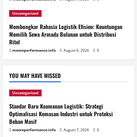
Uncategorized
Membongkar Rahasia Logistik Efisien: Keuntungan
Memilih Sewa Armada Bulanan untuk Distribusi
Ritel
mooreperformance.info
August 6, 2026
0
YOU MAY HAVE MISSED
Uncategorized
Standar Baru Keamanan Logistik: Strategi
Optimalisasi Kemasan Industri untuk Proteksi
Beban Masif
mooreperformance.info
August 7, 2026
0