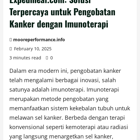
Terpercaya untuk Pengobatan
Kanker dengan Imunoterapi
mooreperformance.info
February 10, 2025
3 minutes read
0
Dalam era modern ini, pengobatan kanker
telah mengalami berbagai inovasi, salah
satunya adalah imunoterapi. Imunoterapi
merupakan metode pengobatan yang
memanfaatkan sistem kekebalan tubuh untuk
melawan sel kanker. Berbeda dengan terapi
konvensional seperti kemoterapi atau radiasi
yang langsung menargetkan sel kanker,