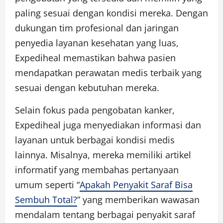
paling sesuai dengan kondisi mereka. Dengan
dukungan tim profesional dan jaringan
penyedia layanan kesehatan yang luas,
Expediheal memastikan bahwa pasien
mendapatkan perawatan medis terbaik yang
sesuai dengan kebutuhan mereka.
Selain fokus pada pengobatan kanker,
Expediheal juga menyediakan informasi dan
layanan untuk berbagai kondisi medis
lainnya. Misalnya, mereka memiliki artikel
informatif yang membahas pertanyaan
umum seperti “
Apakah Penyakit Saraf Bisa
Sembuh Total?
” yang memberikan wawasan
mendalam tentang berbagai penyakit saraf