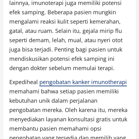
lainnya, imunoterapi juga memiliki potensi
efek samping. Beberapa pasien mungkin
mengalami reaksi kulit seperti kemerahan,
gatal, atau ruam. Selain itu, gejala mirip flu
seperti demam, lelah, mual, atau nyeri otot
juga bisa terjadi. Penting bagi pasien untuk
mendiskusikan potensi efek samping ini
dengan dokter sebelum memulai terapi.
Expediheal
pengobatan kanker imunotherapi
memahami bahwa setiap pasien memiliki
kebutuhan unik dalam perjalanan
pengobatan mereka. Oleh karena itu, mereka
menyediakan layanan konsultasi gratis untuk
membantu pasien memahami opsi
pengobatan yang tersedia dan memilih yang