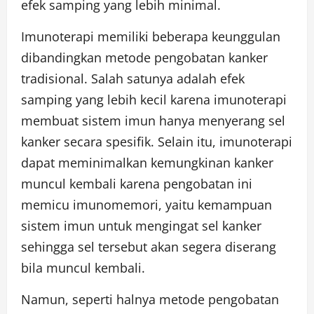
efek samping yang lebih minimal.
Imunoterapi memiliki beberapa keunggulan
dibandingkan metode pengobatan kanker
tradisional. Salah satunya adalah efek
samping yang lebih kecil karena imunoterapi
membuat sistem imun hanya menyerang sel
kanker secara spesifik. Selain itu, imunoterapi
dapat meminimalkan kemungkinan kanker
muncul kembali karena pengobatan ini
memicu imunomemori, yaitu kemampuan
sistem imun untuk mengingat sel kanker
sehingga sel tersebut akan segera diserang
bila muncul kembali.
Namun, seperti halnya metode pengobatan