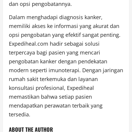
dan opsi pengobatannya.
Dalam menghadapi diagnosis kanker,
memiliki akses ke informasi yang akurat dan
opsi pengobatan yang efektif sangat penting.
Expediheal.com hadir sebagai solusi
terpercaya bagi pasien yang mencari
pengobatan kanker dengan pendekatan
modern seperti imunoterapi. Dengan jaringan
rumah sakit terkemuka dan layanan
konsultasi profesional, Expediheal
memastikan bahwa setiap pasien
mendapatkan perawatan terbaik yang
tersedia.
ABOUT THE AUTHOR