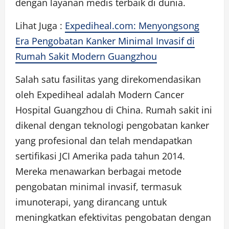
dengan layanan medis terbaik di dunia.
Lihat Juga :
Expediheal.com: Menyongsong
Era Pengobatan Kanker Minimal Invasif di
Rumah Sakit Modern Guangzhou
Salah satu fasilitas yang direkomendasikan
oleh Expediheal adalah Modern Cancer
Hospital Guangzhou di China. Rumah sakit ini
dikenal dengan teknologi pengobatan kanker
yang profesional dan telah mendapatkan
sertifikasi JCI Amerika pada tahun 2014.
Mereka menawarkan berbagai metode
pengobatan minimal invasif, termasuk
imunoterapi, yang dirancang untuk
meningkatkan efektivitas pengobatan dengan