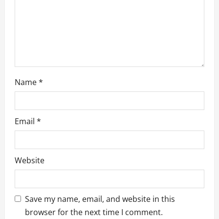
n
Name
*
Email
*
Website
Save my name, email, and website in this
browser for the next time I comment.