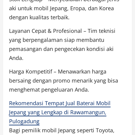
aki untuk mobil Jepang, Eropa, dan Korea
dengan kualitas terbaik.
Layanan Cepat & Profesional – Tim teknisi
yang berpengalaman siap membantu
pemasangan dan pengecekan kondisi aki
Anda.
Harga Kompetitif – Menawarkan harga
bersaing dengan promo menarik yang bisa
menghemat pengeluaran Anda.
Rekomendasi Tempat Jual Baterai Mobil
Jepang yang Lengkap di Rawamangun,
Pulogadung
Bagi pemilik mobil Jepang seperti Toyota,