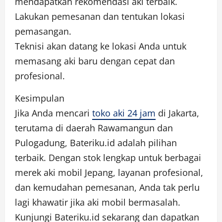
mendapatkan rekomendasi aki terbaik.
Lakukan pemesanan dan tentukan lokasi
pemasangan.
Teknisi akan datang ke lokasi Anda untuk
memasang aki baru dengan cepat dan
profesional.
Kesimpulan
Jika Anda mencari
toko aki 24 jam
di Jakarta,
terutama di daerah Rawamangun dan
Pulogadung, Bateriku.id adalah pilihan
terbaik. Dengan stok lengkap untuk berbagai
merek aki mobil Jepang, layanan profesional,
dan kemudahan pemesanan, Anda tak perlu
lagi khawatir jika aki mobil bermasalah.
Kunjungi Bateriku.id sekarang dan dapatkan