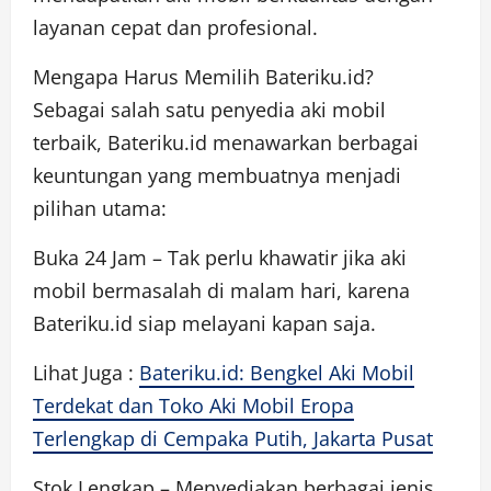
layanan cepat dan profesional.
Mengapa Harus Memilih Bateriku.id?
Sebagai salah satu penyedia aki mobil
terbaik, Bateriku.id menawarkan berbagai
keuntungan yang membuatnya menjadi
pilihan utama:
Buka 24 Jam – Tak perlu khawatir jika aki
mobil bermasalah di malam hari, karena
Bateriku.id siap melayani kapan saja.
Lihat Juga :
Bateriku.id: Bengkel Aki Mobil
Terdekat dan Toko Aki Mobil Eropa
Terlengkap di Cempaka Putih, Jakarta Pusat
Stok Lengkap – Menyediakan berbagai jenis