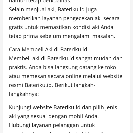
namun tetap berkualitas.
Selain menjual aki, Bateriku.id juga
memberikan layanan pengecekan aki secara
gratis untuk memastikan kondisi aki Anda
tetap prima sebelum mengalami masalah.
Cara Membeli Aki di Bateriku.id
Membeli aki di Bateriku.id sangat mudah dan
praktis. Anda bisa langsung datang ke toko
atau memesan secara online melalui website
resmi Bateriku.id. Berikut langkah-
langkahnya:
Kunjungi website Bateriku.id dan pilih jenis
aki yang sesuai dengan mobil Anda.
Hubungi layanan pelanggan untuk