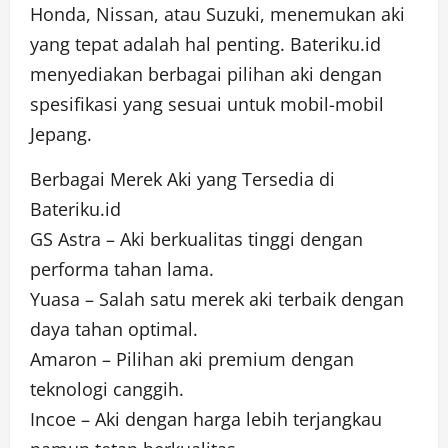
Honda, Nissan, atau Suzuki, menemukan aki
yang tepat adalah hal penting. Bateriku.id
menyediakan berbagai pilihan aki dengan
spesifikasi yang sesuai untuk mobil-mobil
Jepang.
Berbagai Merek Aki yang Tersedia di
Bateriku.id
GS Astra – Aki berkualitas tinggi dengan
performa tahan lama.
Yuasa – Salah satu merek aki terbaik dengan
daya tahan optimal.
Amaron – Pilihan aki premium dengan
teknologi canggih.
Incoe – Aki dengan harga lebih terjangkau