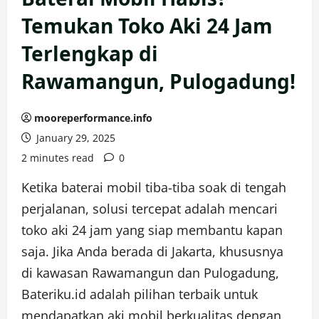
Temukan Toko Aki 24 Jam
Terlengkap di
Rawamangun, Pulogadung!
mooreperformance.info
January 29, 2025
2 minutes read
0
Ketika baterai mobil tiba-tiba soak di tengah
perjalanan, solusi tercepat adalah mencari
toko aki 24 jam yang siap membantu kapan
saja. Jika Anda berada di Jakarta, khususnya
di kawasan Rawamangun dan Pulogadung,
Bateriku.id adalah pilihan terbaik untuk
mendapatkan aki mobil berkualitas dengan