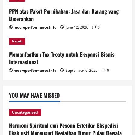
PPN atas Paket Pernikahan: Jasa dan Barang yang
Diserahkan
mooreperformance.info
June 12, 2026
0
Pajak
Memanfaatkan Tax Treaty untuk Ekspansi Bisnis
Internasional
mooreperformance.info
September 6, 2025
0
YOU MAY HAVE MISSED
Uncategorized
Harmoni Spiritual dan Pesona Estetika: Ekspedisi
Eksklusif Menyusuri Keajaiban Timur Pulau Dewata