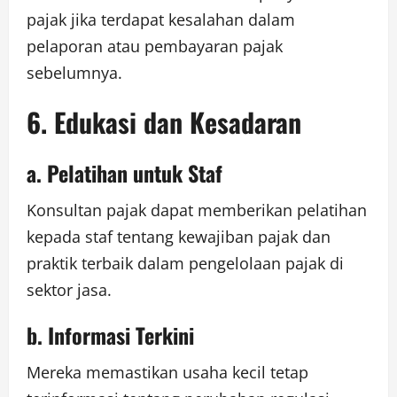
pajak jika terdapat kesalahan dalam
pelaporan atau pembayaran pajak
sebelumnya.
6. Edukasi dan Kesadaran
a. Pelatihan untuk Staf
Konsultan pajak dapat memberikan pelatihan
kepada staf tentang kewajiban pajak dan
praktik terbaik dalam pengelolaan pajak di
sektor jasa.
b. Informasi Terkini
Mereka memastikan usaha kecil tetap