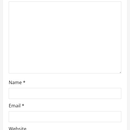
t
i
o
n
Name
*
Email
*
Website