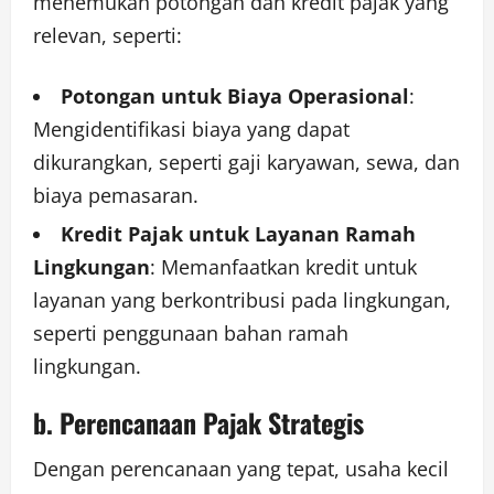
menemukan potongan dan kredit pajak yang
relevan, seperti:
Potongan untuk Biaya Operasional
:
Mengidentifikasi biaya yang dapat
dikurangkan, seperti gaji karyawan, sewa, dan
biaya pemasaran.
Kredit Pajak untuk Layanan Ramah
Lingkungan
: Memanfaatkan kredit untuk
layanan yang berkontribusi pada lingkungan,
seperti penggunaan bahan ramah
lingkungan.
b. Perencanaan Pajak Strategis
Dengan perencanaan yang tepat, usaha kecil