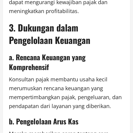
dapat mengurangi kewajiban pajak dan
meningkatkan profitabilitas.
3. Dukungan dalam
Pengelolaan Keuangan
a. Rencana Keuangan yang
Komprehensif
Konsultan pajak membantu usaha kecil
merumuskan rencana keuangan yang
mempertimbangkan pajak, pengeluaran, dan
pendapatan dari layanan yang diberikan.
b. Pengelolaan Arus Kas