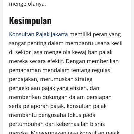
mengelolanya.
Kesimpulan
Konsultan Pajak Jakarta
memiliki peran yang
sangat penting dalam membantu usaha kecil
di sektor jasa mengelola kewajiban pajak
mereka secara efektif. Dengan memberikan
pemahaman mendalam tentang regulasi
perpajakan, merumuskan strategi
pengelolaan pajak yang efisien, dan
memberikan dukungan dalam persiapan
serta pelaporan pajak, konsultan pajak
membantu pengusaha fokus pada
pertumbuhan dan keberhasilan bisnis
mereka. Menggunakan jasa konsultan pajak