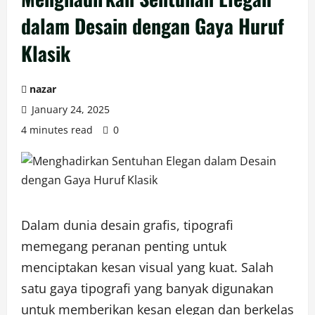
dalam Desain dengan Gaya Huruf
Klasik
nazar
January 24, 2025
4 minutes read
0
Dalam dunia desain grafis, tipografi
memegang peranan penting untuk
menciptakan kesan visual yang kuat. Salah
satu gaya tipografi yang banyak digunakan
untuk memberikan kesan elegan dan berkelas