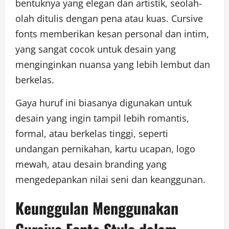
bentuknya yang elegan dan artistik, seolah-
olah ditulis dengan pena atau kuas. Cursive
fonts memberikan kesan personal dan intim,
yang sangat cocok untuk desain yang
menginginkan nuansa yang lebih lembut dan
berkelas.
Gaya huruf ini biasanya digunakan untuk
desain yang ingin tampil lebih romantis,
formal, atau berkelas tinggi, seperti
undangan pernikahan, kartu ucapan, logo
mewah, atau desain branding yang
mengedepankan nilai seni dan keanggunan.
Keunggulan Menggunakan