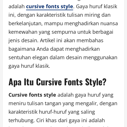
adalah
cursive fonts style
. Gaya huruf klasik
ini, dengan karakteristik tulisan miring dan
berkelanjutan, mampu menghadirkan nuansa
kemewahan yang sempurna untuk berbagai
jenis desain. Artikel ini akan membahas
bagaimana Anda dapat menghadirkan
sentuhan elegan dalam desain menggunakan
gaya huruf klasik.
Apa Itu Cursive Fonts Style?
Cursive fonts style
adalah gaya huruf yang
meniru tulisan tangan yang mengalir, dengan
karakteristik huruf-huruf yang saling
terhubung. Ciri khas dari gaya ini adalah