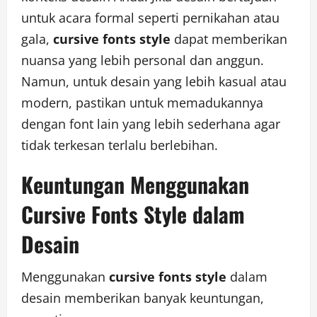
untuk acara formal seperti pernikahan atau
gala,
cursive fonts style
dapat memberikan
nuansa yang lebih personal dan anggun.
Namun, untuk desain yang lebih kasual atau
modern, pastikan untuk memadukannya
dengan font lain yang lebih sederhana agar
tidak terkesan terlalu berlebihan.
Keuntungan Menggunakan
Cursive Fonts Style dalam
Desain
Menggunakan
cursive fonts style
dalam
desain memberikan banyak keuntungan,