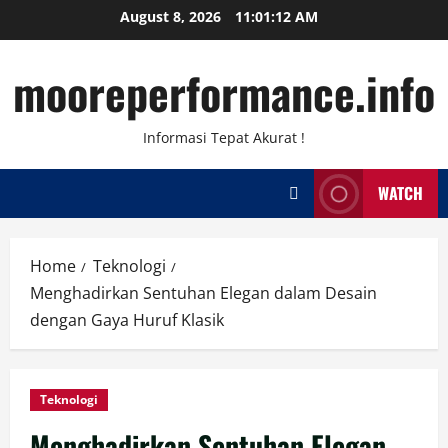
Skip
August 8, 2026
11:01:12 AM
to
content
mooreperformance.info
Informasi Tepat Akurat !
WATCH
Home
Teknologi
Menghadirkan Sentuhan Elegan dalam Desain
dengan Gaya Huruf Klasik
Teknologi
Menghadirkan Sentuhan Elegan