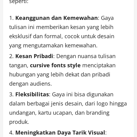
seperti:
Keanggunan dan Kemewahan
: Gaya
tulisan ini memberikan kesan yang lebih
eksklusif dan formal, cocok untuk desain
yang mengutamakan kemewahan.
Kesan Pribadi
: Dengan nuansa tulisan
tangan,
cursive fonts style
menciptakan
hubungan yang lebih dekat dan pribadi
dengan audiens.
Fleksibilitas
: Gaya ini bisa digunakan
dalam berbagai jenis desain, dari logo hingga
undangan, kartu ucapan, dan branding
produk.
Meningkatkan Daya Tarik Visual
: