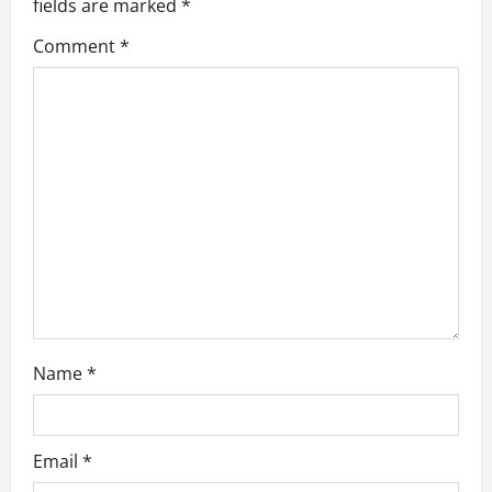
g
fields are marked
*
a
Comment
*
t
i
o
n
Name
*
Email
*